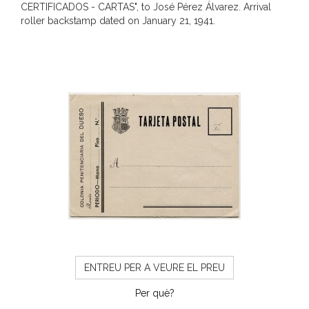
CERTIFICADOS - CARTAS", to José Pérez Álvarez. Arrival
roller backstamp dated on January 21, 1941.
ENTREU PER A VEURE EL PREU
Per què?