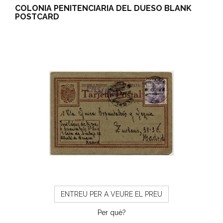
COLONIA PENITENCIARIA DEL DUESO BLANK
POSTCARD
ENTREU PER A VEURE EL PREU
Per què?