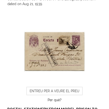
dated on Aug 21, 1939.
ENTREU PER A VEURE EL PREU
Per què?