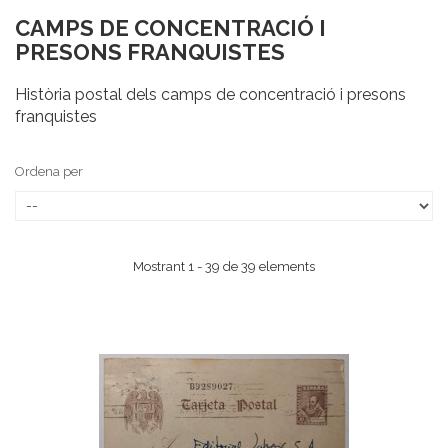
CAMPS DE CONCENTRACIÓ I
PRESONS FRANQUISTES
Història postal dels camps de concentració i presons
franquistes
Ordena per
Mostrant 1 - 39 de 39 elements