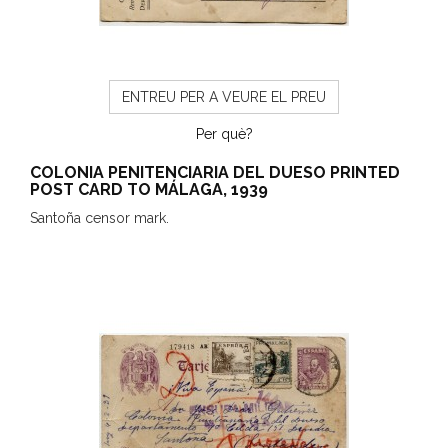
ENTREU PER A VEURE EL PREU
Per què?
COLONIA PENITENCIARIA DEL DUESO PRINTED
POST CARD TO MÁLAGA, 1939
Santoña censor mark.