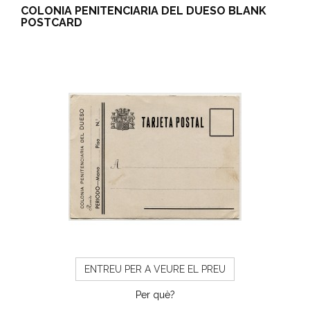
COLONIA PENITENCIARIA DEL DUESO BLANK
POSTCARD
ENTREU PER A VEURE EL PREU
Per què?