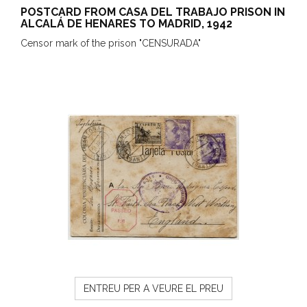
POSTCARD FROM CASA DEL TRABAJO PRISON IN
ALCALÁ DE HENARES TO MADRID, 1942
Censor mark of the prison "CENSURADA"
ENTREU PER A VEURE EL PREU