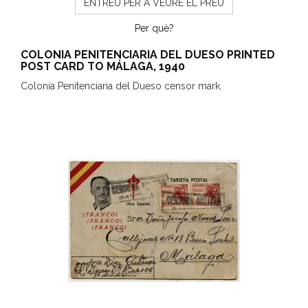
ENTREU PER A VEURE EL PREU
Per què?
COLONIA PENITENCIARIA DEL DUESO PRINTED
POST CARD TO MÁLAGA, 1940
Colonia Penitenciaria del Dueso censor mark.