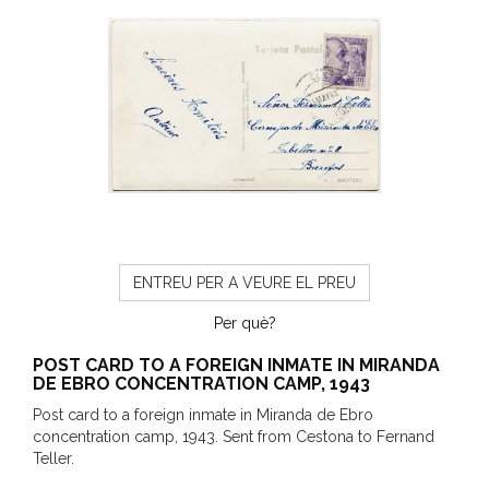
ENTREU PER A VEURE EL PREU
Per què?
POST CARD TO A FOREIGN INMATE IN MIRANDA
DE EBRO CONCENTRATION CAMP, 1943
Post card to a foreign inmate in Miranda de Ebro
concentration camp, 1943. Sent from Cestona to Fernand
Teller.