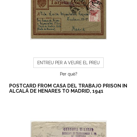
ENTREU PER A VEURE EL PREU
Per què?
POSTCARD FROM CASA DEL TRABAJO PRISON IN
ALCALÁ DE HENARES TO MADRID, 1941