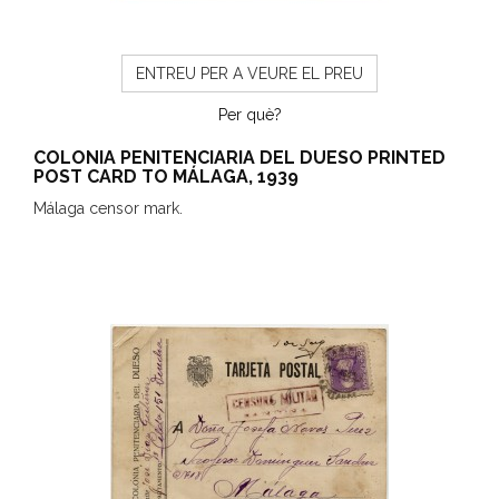
ENTREU PER A VEURE EL PREU
Per què?
COLONIA PENITENCIARIA DEL DUESO PRINTED
POST CARD TO MÁLAGA, 1939
Málaga censor mark.