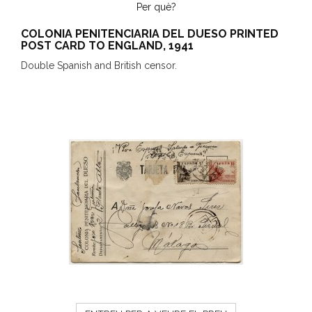
Per què?
COLONIA PENITENCIARIA DEL DUESO PRINTED
POST CARD TO ENGLAND, 1941
Double Spanish and British censor.