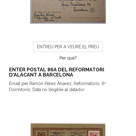
ENTREU PER A VEURE EL PREU
Per què?
ENTER POSTAL 86A DEL REFORMATORI
D'ALACANT A BARCELONA
Enviat per Ramón Pérez Álvarez, Reformatorio, 6º
Dormitorio. Data no llegible al datador.