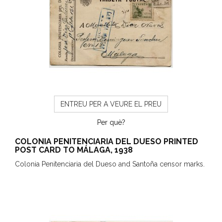
ENTREU PER A VEURE EL PREU
Per què?
COLONIA PENITENCIARIA DEL DUESO PRINTED
POST CARD TO MÁLAGA, 1938
Colonia Penitenciaria del Dueso and Santoña censor marks.