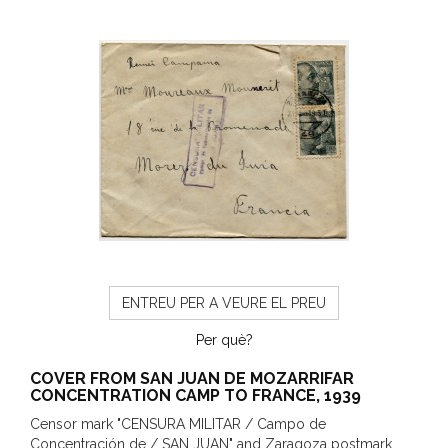
ENTREU PER A VEURE EL PREU
Per què?
COVER FROM SAN JUAN DE MOZARRIFAR
CONCENTRATION CAMP TO FRANCE, 1939
Censor mark "CENSURA MILITAR / Campo de
Concentración de / SAN JUAN" and Zaragoza postmark