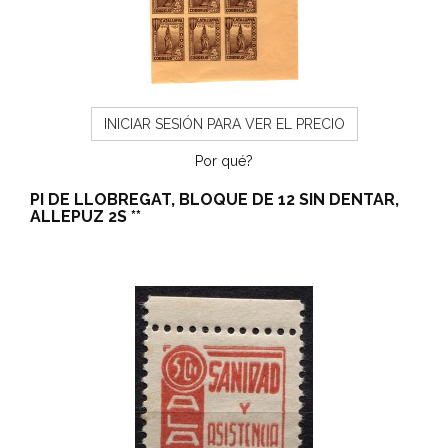
INICIAR SESIÓN PARA VER EL PRECIO
Por qué?
PI DE LLOBREGAT, BLOQUE DE 12 SIN DENTAR,
ALLEPUZ 2S **