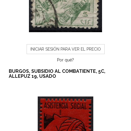
INICIAR SESIÓN PARA VER EL PRECIO
Por qué?
BURGOS, SUBSIDIO AL COMBATIENTE, 5C,
ALLEPUZ 19, USADO