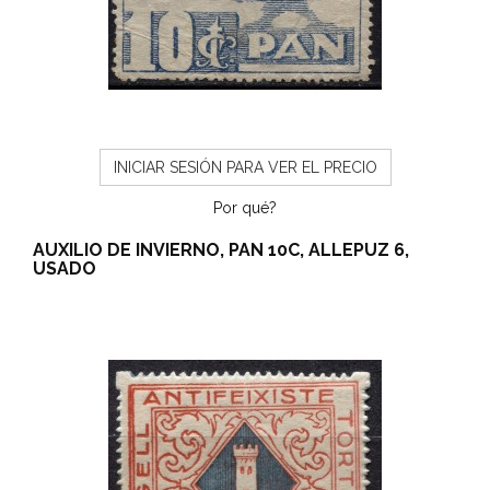
INICIAR SESIÓN PARA VER EL PRECIO
Por qué?
AUXILIO DE INVIERNO, PAN 10C, ALLEPUZ 6,
USADO