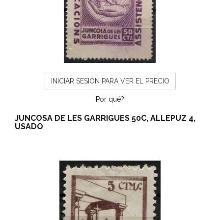
INICIAR SESIÓN PARA VER EL PRECIO
Por qué?
JUNCOSA DE LES GARRIGUES 50C, ALLEPUZ 4,
USADO