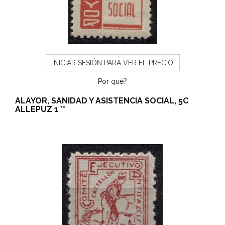
INICIAR SESIÓN PARA VER EL PRECIO
Por qué?
ALAYOR, SANIDAD Y ASISTENCIA SOCIAL, 5C
ALLEPUZ 1 **