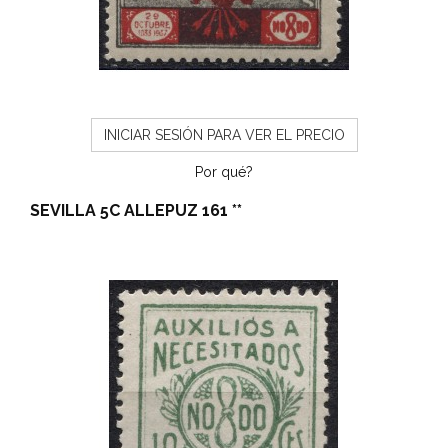
INICIAR SESIÓN PARA VER EL PRECIO
Por qué?
SEVILLA 5C ALLEPUZ 161 **