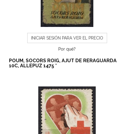
INICIAR SESIÓN PARA VER EL PRECIO
Por qué?
POUM, SOCORS ROIG, AJUT DE RERAGUARDA
10C, ALLEPUZ 1475 *