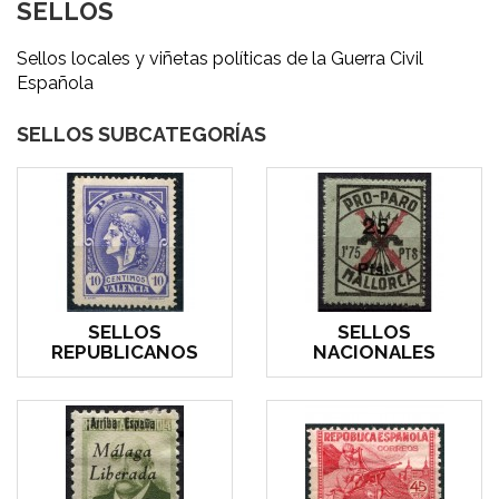
SELLOS
Sellos locales y viñetas políticas de la Guerra Civil
Española
SELLOS SUBCATEGORÍAS
SELLOS
SELLOS
REPUBLICANOS
NACIONALES