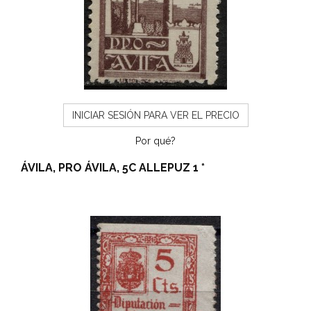
INICIAR SESIÓN PARA VER EL PRECIO
Por qué?
ÁVILA, PRO ÁVILA, 5C ALLEPUZ 1 *