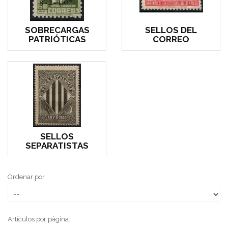
SOBRECARGAS
SELLOS DEL
PATRIÓTICAS
CORREO
SELLOS
SEPARATISTAS
Ordenar por
Artículos por página: