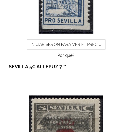
INICIAR SESIÓN PARA VER EL PRECIO
Por qué?
SEVILLA 5C ALLEPUZ 7 **