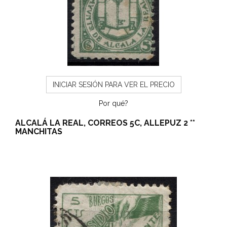
INICIAR SESIÓN PARA VER EL PRECIO
Por qué?
ALCALÁ LA REAL, CORREOS 5C, ALLEPUZ 2 **
MANCHITAS