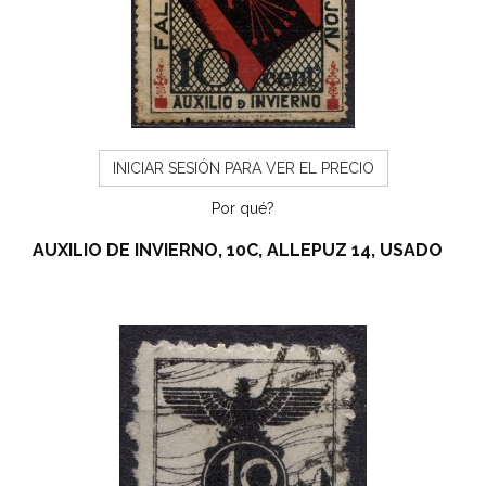
INICIAR SESIÓN PARA VER EL PRECIO
Por qué?
AUXILIO DE INVIERNO, 10C, ALLEPUZ 14, USADO