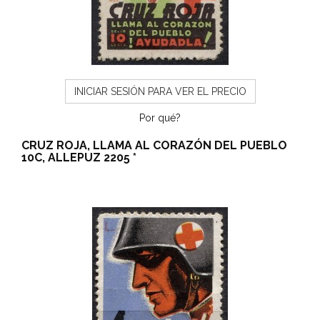
INICIAR SESIÓN PARA VER EL PRECIO
Por qué?
CRUZ ROJA, LLAMA AL CORAZÓN DEL PUEBLO
10C, ALLEPUZ 2205 *