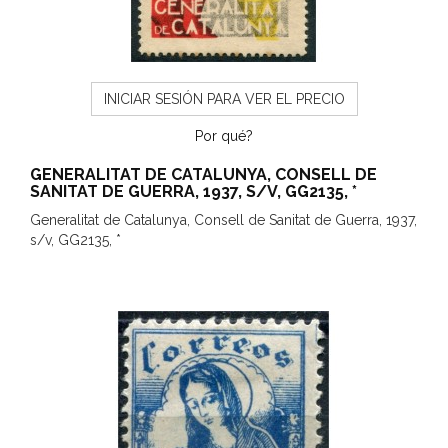
INICIAR SESIÓN PARA VER EL PRECIO
Por qué?
GENERALITAT DE CATALUNYA, CONSELL DE
SANITAT DE GUERRA, 1937, S/V, GG2135, *
Generalitat de Catalunya, Consell de Sanitat de Guerra, 1937,
s/v, GG2135, *