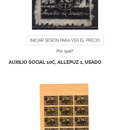
INICIAR SESIÓN PARA VER EL PRECIO
Por qué?
AUXILIO SOCIAL 10C, ALLEPUZ 1, USADO