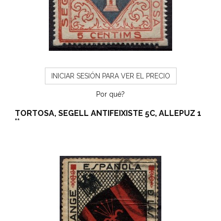
INICIAR SESIÓN PARA VER EL PRECIO
Por qué?
TORTOSA, SEGELL ANTIFEIXISTE 5C, ALLEPUZ 1
**