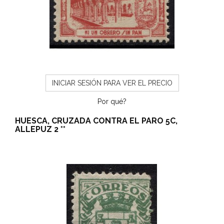
INICIAR SESIÓN PARA VER EL PRECIO
Por qué?
HUESCA, CRUZADA CONTRA EL PARO 5C,
ALLEPUZ 2 **