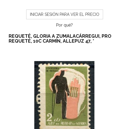
INICIAR SESIÓN PARA VER EL PRECIO
Por qué?
REQUETÉ, GLORIA A ZUMALACÁRREGUI, PRO
REQUETÉ, 10C CARMÍN, ALLEPUZ 47, *