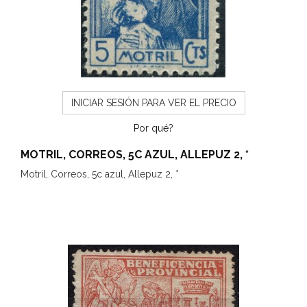
INICIAR SESIÓN PARA VER EL PRECIO
Por qué?
MOTRIL, CORREOS, 5C AZUL, ALLEPUZ 2, *
Motril, Correos, 5c azul, Allepuz 2, *