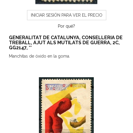
INICIAR SESIÓN PARA VER EL PRECIO
Por qué?
GENERALITAT DE CATALUNYA, CONSELLERIA DE
TREBALL, AJUT ALS MUTILATS DE GUERRA, 2C,
GG2147, **
Manchitas de óxido en la goma.