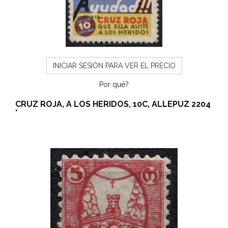
INICIAR SESIÓN PARA VER EL PRECIO
Por qué?
CRUZ ROJA, A LOS HERIDOS, 10C, ALLEPUZ 2204
*