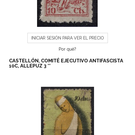
INICIAR SESIÓN PARA VER EL PRECIO
Por qué?
CASTELLÓN, COMITÉ EJECUTIVO ANTIFASCISTA
10C, ALLEPUZ 3 **