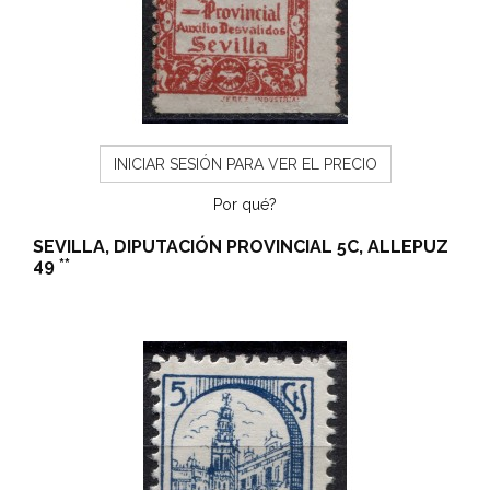
INICIAR SESIÓN PARA VER EL PRECIO
Por qué?
SEVILLA, DIPUTACIÓN PROVINCIAL 5C, ALLEPUZ
49 **