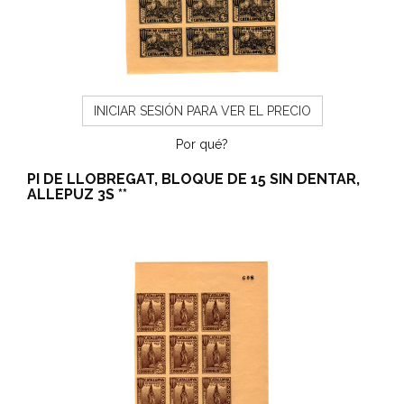
INICIAR SESIÓN PARA VER EL PRECIO
Por qué?
PI DE LLOBREGAT, BLOQUE DE 15 SIN DENTAR,
ALLEPUZ 3S **