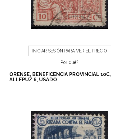
INICIAR SESIÓN PARA VER EL PRECIO
Por qué?
ORENSE, BENEFICENCIA PROVINCIAL 10C,
ALLEPUZ 6, USADO