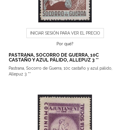
INICIAR SESIÓN PARA VER EL PRECIO
Por qué?
PASTRANA, SOCORRO DE GUERRA, 10C
CASTAÑO Y AZUL PÁLIDO, ALLEPUZ 3 **
Pastrana, Socorro de Guerra, 10c castaño y azul pálido,
Allepuz 3 **