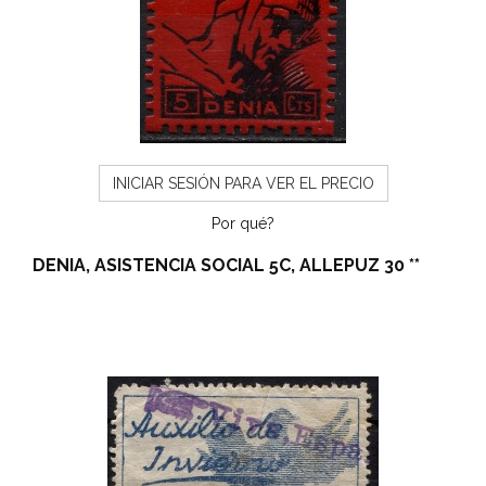
INICIAR SESIÓN PARA VER EL PRECIO
Por qué?
DENIA, ASISTENCIA SOCIAL 5C, ALLEPUZ 30 **