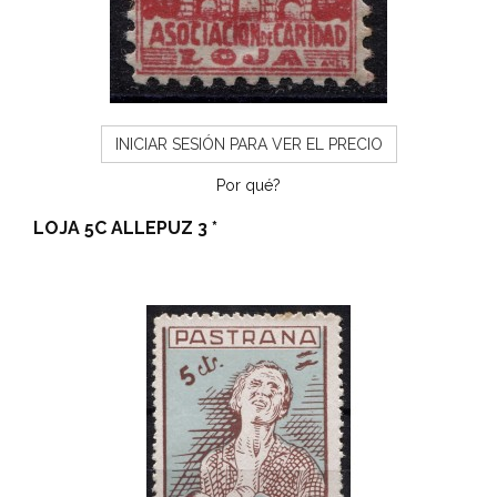
INICIAR SESIÓN PARA VER EL PRECIO
Por qué?
LOJA 5C ALLEPUZ 3 *