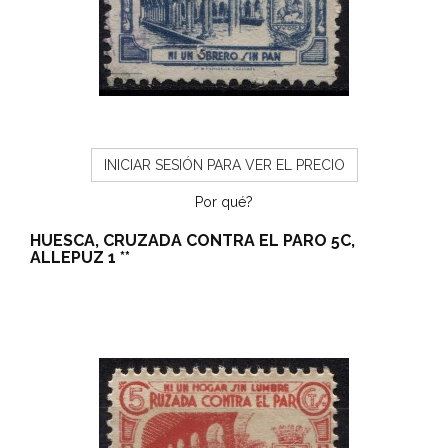
INICIAR SESIÓN PARA VER EL PRECIO
Por qué?
HUESCA, CRUZADA CONTRA EL PARO 5C,
ALLEPUZ 1 **