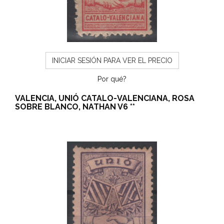
INICIAR SESIÓN PARA VER EL PRECIO
Por qué?
VALENCIA, UNIÓ CATALO-VALENCIANA, ROSA
SOBRE BLANCO, NATHAN V6 **