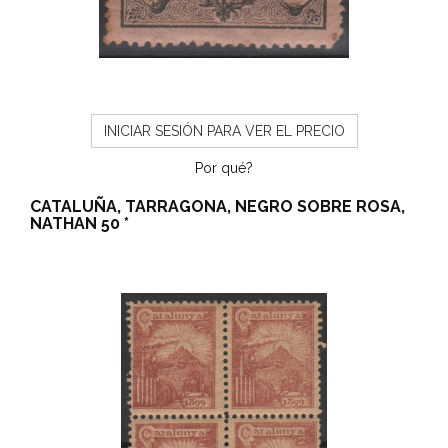
INICIAR SESIÓN PARA VER EL PRECIO
Por qué?
CATALUÑA, TARRAGONA, NEGRO SOBRE ROSA,
NATHAN 50 *