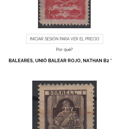
INICIAR SESIÓN PARA VER EL PRECIO
Por qué?
BALEARES, UNIÓ BALEAR ROJO, NATHAN B2 *