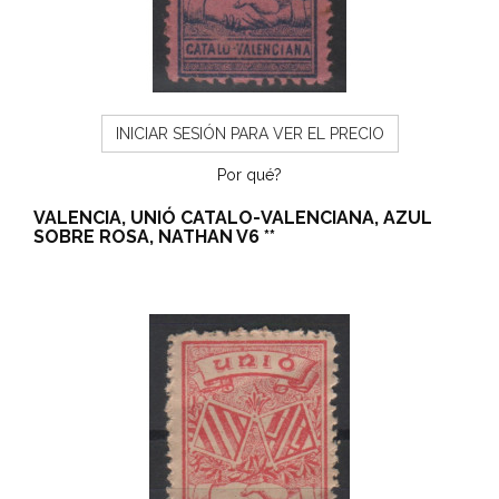
INICIAR SESIÓN PARA VER EL PRECIO
Por qué?
VALENCIA, UNIÓ CATALO-VALENCIANA, AZUL
SOBRE ROSA, NATHAN V6 **