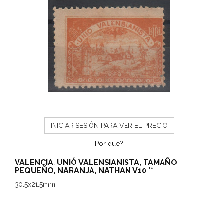
INICIAR SESIÓN PARA VER EL PRECIO
Por qué?
VALENCIA, UNIÓ VALENSIANISTA, TAMAÑO
PEQUEÑO, NARANJA, NATHAN V10 **
30.5x21.5mm