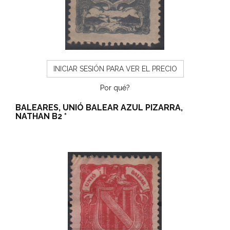
INICIAR SESIÓN PARA VER EL PRECIO
Por qué?
BALEARES, UNIÓ BALEAR AZUL PIZARRA,
NATHAN B2 *