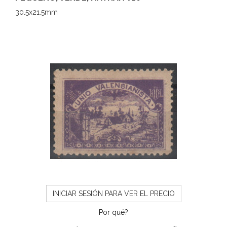
30.5x21.5mm
INICIAR SESIÓN PARA VER EL PRECIO
Por qué?