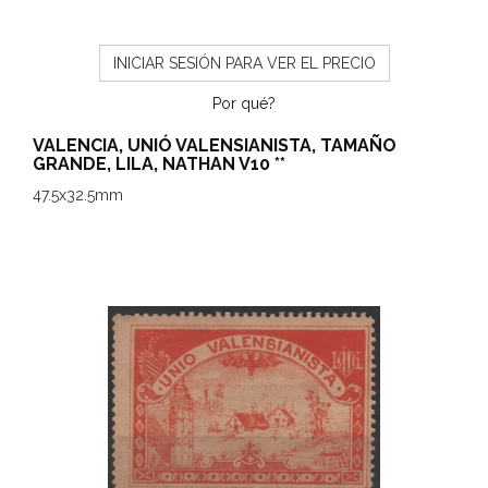
INICIAR SESIÓN PARA VER EL PRECIO
Por qué?
VALENCIA, UNIÓ VALENSIANISTA, TAMAÑO
GRANDE, LILA, NATHAN V10 **
47.5x32.5mm