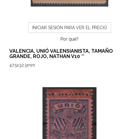
INICIAR SESIÓN PARA VER EL PRECIO
Por qué?
VALENCIA, UNIÓ VALENSIANISTA, TAMAÑO
GRANDE, ROJO, NATHAN V10 **
47.5x32.5mm