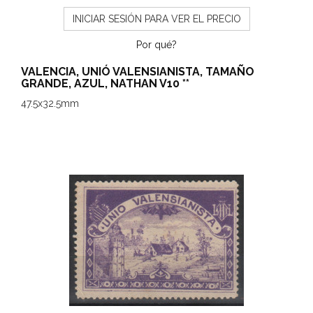
INICIAR SESIÓN PARA VER EL PRECIO
Por qué?
VALENCIA, UNIÓ VALENSIANISTA, TAMAÑO
GRANDE, AZUL, NATHAN V10 **
47.5x32.5mm