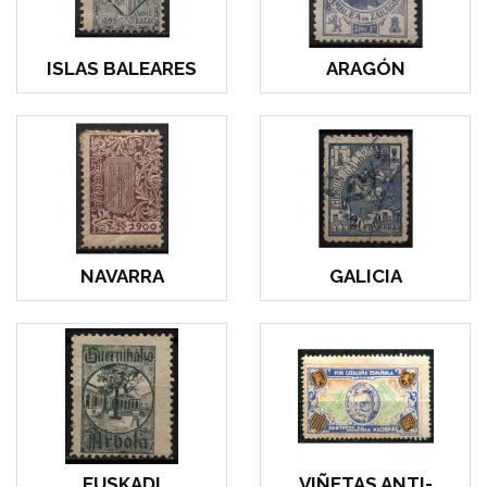
ISLAS BALEARES
ARAGÓN
NAVARRA
GALICIA
EUSKADI
VIÑETAS ANTI-