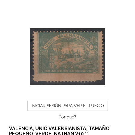
INICIAR SESIÓN PARA VER EL PRECIO
Por qué?
VALENCIA, UNIÓ VALENSIANISTA, TAMAÑO
PEQUEÑO, VERDE, NATHAN V10 **