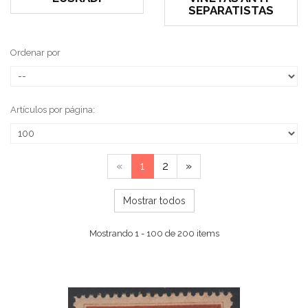
SEPARATISTAS
Ordenar por
Artículos por página:
«
1
2
»
Mostrar todos
Mostrando 1 - 100 de 200 items