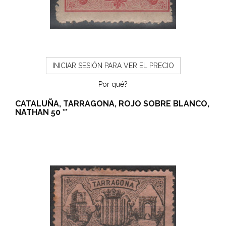
INICIAR SESIÓN PARA VER EL PRECIO
Por qué?
CATALUÑA, TARRAGONA, ROJO SOBRE BLANCO,
NATHAN 50 **