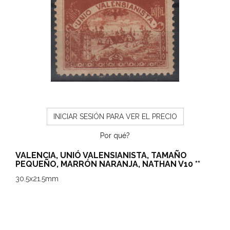
INICIAR SESIÓN PARA VER EL PRECIO
Por qué?
VALENCIA, UNIÓ VALENSIANISTA, TAMAÑO
PEQUEÑO, MARRÓN NARANJA, NATHAN V10 **
30.5x21.5mm