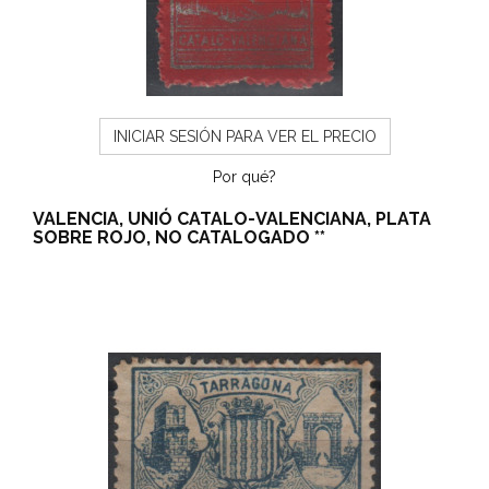
INICIAR SESIÓN PARA VER EL PRECIO
Por qué?
VALENCIA, UNIÓ CATALO-VALENCIANA, PLATA
SOBRE ROJO, NO CATALOGADO **