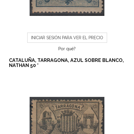
INICIAR SESIÓN PARA VER EL PRECIO
Por qué?
CATALUÑA, TARRAGONA, AZUL SOBRE BLANCO,
NATHAN 50 *