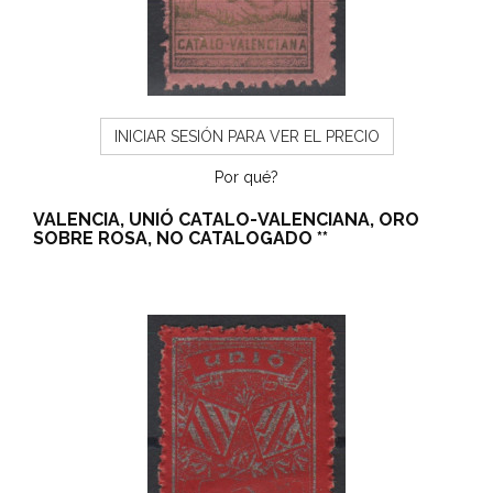
INICIAR SESIÓN PARA VER EL PRECIO
Por qué?
VALENCIA, UNIÓ CATALO-VALENCIANA, ORO
SOBRE ROSA, NO CATALOGADO **