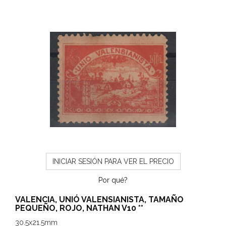
INICIAR SESIÓN PARA VER EL PRECIO
Por qué?
VALENCIA, UNIÓ VALENSIANISTA, TAMAÑO
PEQUEÑO, ROJO, NATHAN V10 **
30.5x21.5mm