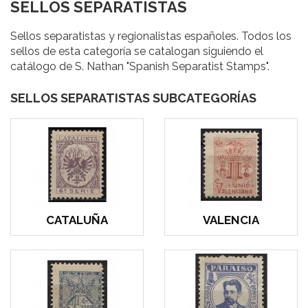
SELLOS SEPARATISTAS
Sellos separatistas y regionalistas españoles. Todos los
sellos de esta categoría se catalogan siguiendo el
catálogo de S. Nathan "Spanish Separatist Stamps".
SELLOS SEPARATISTAS SUBCATEGORÍAS
CATALUÑA
VALENCIA