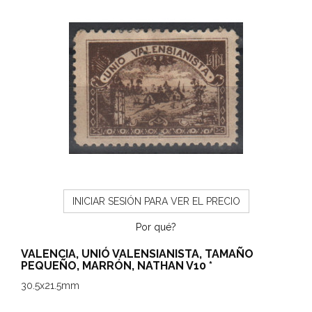
INICIAR SESIÓN PARA VER EL PRECIO
Por qué?
VALENCIA, UNIÓ VALENSIANISTA, TAMAÑO
PEQUEÑO, MARRÓN, NATHAN V10 *
30.5x21.5mm