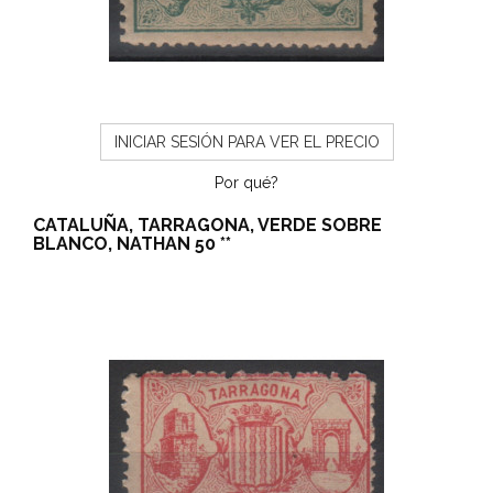
INICIAR SESIÓN PARA VER EL PRECIO
Por qué?
CATALUÑA, TARRAGONA, VERDE SOBRE
BLANCO, NATHAN 50 **