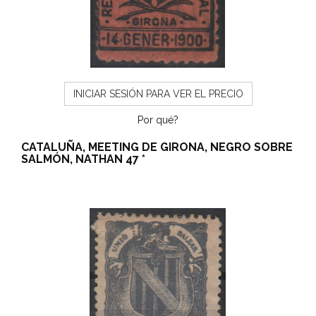
INICIAR SESIÓN PARA VER EL PRECIO
Por qué?
CATALUÑA, MEETING DE GIRONA, NEGRO SOBRE
SALMÓN, NATHAN 47 *