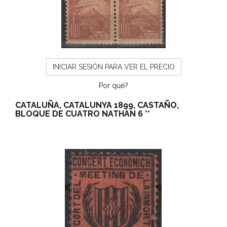
INICIAR SESIÓN PARA VER EL PRECIO
Por qué?
CATALUÑA, CATALUNYA 1899, CASTAÑO,
BLOQUE DE CUATRO NATHAN 6 **