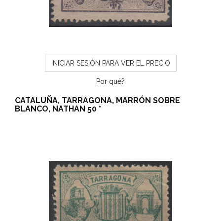
INICIAR SESIÓN PARA VER EL PRECIO
Por qué?
CATALUÑA, TARRAGONA, MARRÓN SOBRE
BLANCO, NATHAN 50 *