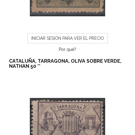
INICIAR SESIÓN PARA VER EL PRECIO
Por qué?
CATALUÑA, TARRAGONA, OLIVA SOBRE VERDE,
NATHAN 50 **