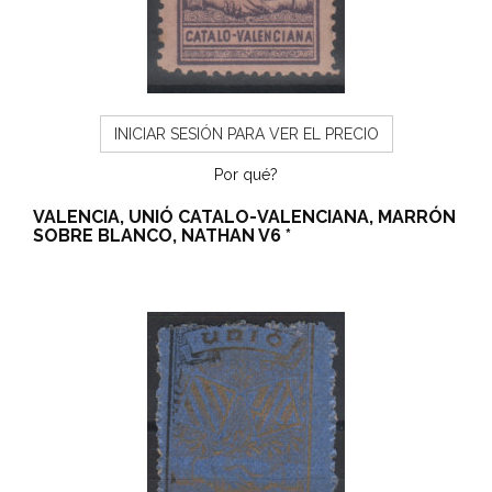
INICIAR SESIÓN PARA VER EL PRECIO
Por qué?
VALENCIA, UNIÓ CATALO-VALENCIANA, MARRÓN
SOBRE BLANCO, NATHAN V6 *