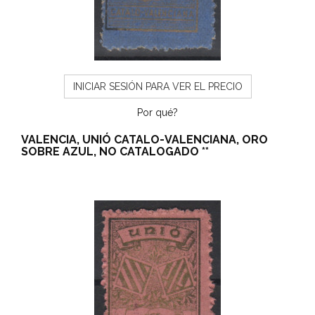
INICIAR SESIÓN PARA VER EL PRECIO
Por qué?
VALENCIA, UNIÓ CATALO-VALENCIANA, ORO
SOBRE AZUL, NO CATALOGADO **