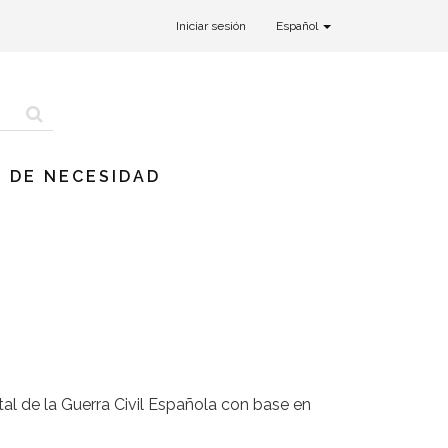
Iniciar sesión
Español
 DE NECESIDAD
stal de la Guerra Civil Española con base en