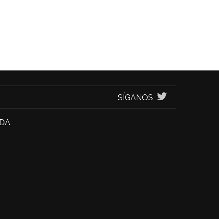
SÍGANOS
NDA