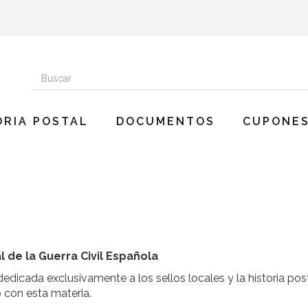
ORIA POSTAL
DOCUMENTOS
CUPONES
al de la Guerra Civil Española
 dedicada exclusivamente a los sellos locales y la historia po
 con esta materia.