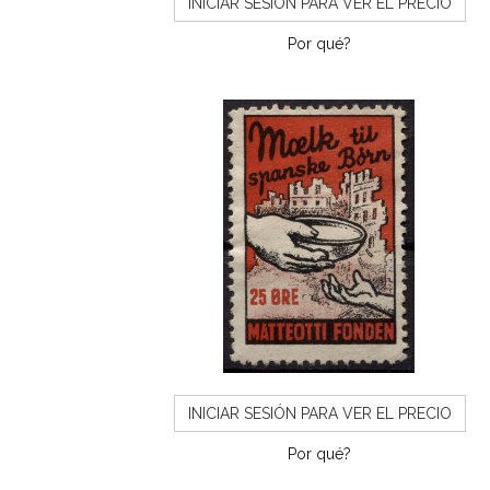
INICIAR SESIÓN PARA VER EL PRECIO
Por qué?
INICIAR SESIÓN PARA VER EL PRECIO
Por qué?