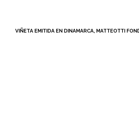
VIÑETA EMITIDA EN DINAMARCA, MATTEOTTI FOND