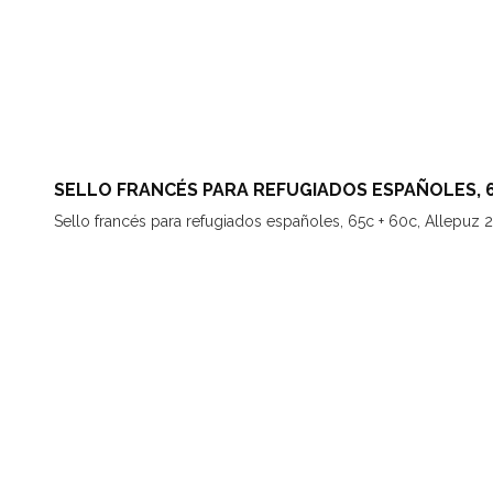
SELLO FRANCÉS PARA REFUGIADOS ESPAÑOLES, 65C
Sello francés para refugiados españoles, 65c + 60c, Allepuz 2