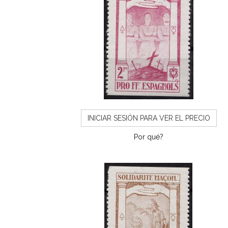
INICIAR SESIÓN PARA VER EL PRECIO
Por qué?