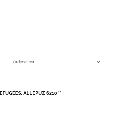
Ordenar por
EFUGEES, ALLEPUZ 6210 **