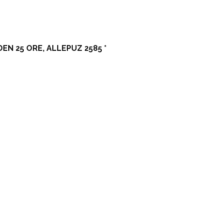
EN 25 ORE, ALLEPUZ 2585 *