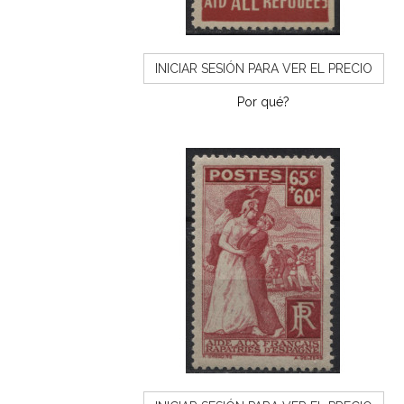
INICIAR SESIÓN PARA VER EL PRECIO
Por qué?