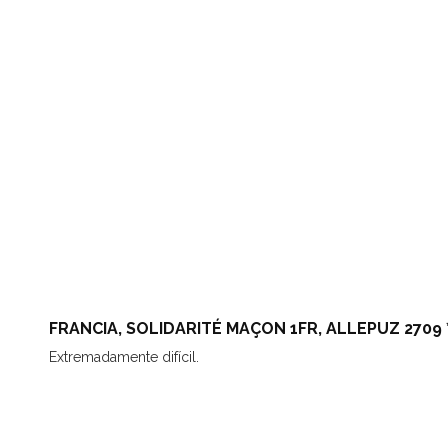
FRANCIA, SOLIDARITÉ MAÇON 1FR, ALLEPUZ 2709 *
Extremadamente difícil.