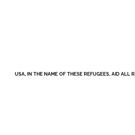
USA, IN THE NAME OF THESE REFUGEES, AID ALL R