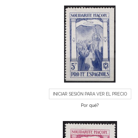
INICIAR SESIÓN PARA VER EL PRECIO
Por qué?