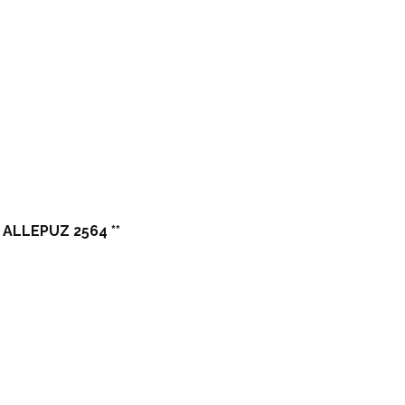
ALLEPUZ 2564 **