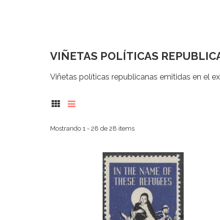
VIÑETAS POLÍTICAS REPUBLIC
Viñetas políticas republicanas emitidas en el ex
Mostrando 1 - 28 de 28 items