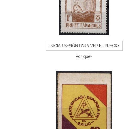
INICIAR SESIÓN PARA VER EL PRECIO
Por qué?