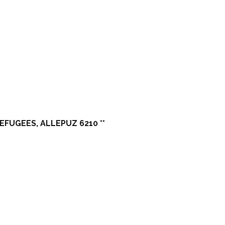
EFUGEES, ALLEPUZ 6210 **