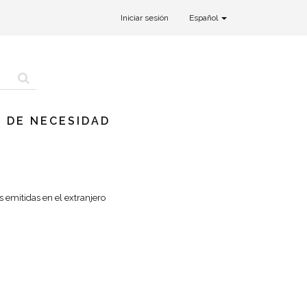
Iniciar sesión
Español
 DE NECESIDAD
s emitidas en el extranjero