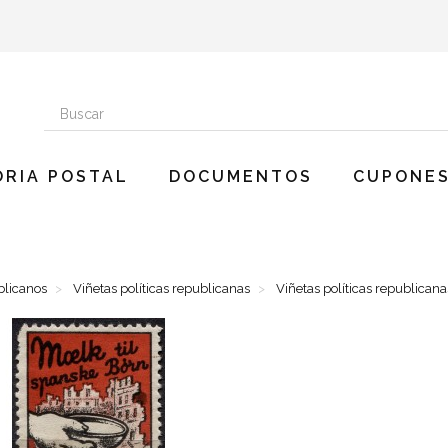
ORIA POSTAL
DOCUMENTOS
CUPONES
blicanos
Viñetas políticas republicanas
Viñetas políticas republicana