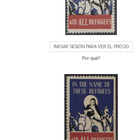
INICIAR SESIÓN PARA VER EL PRECIO
Por qué?