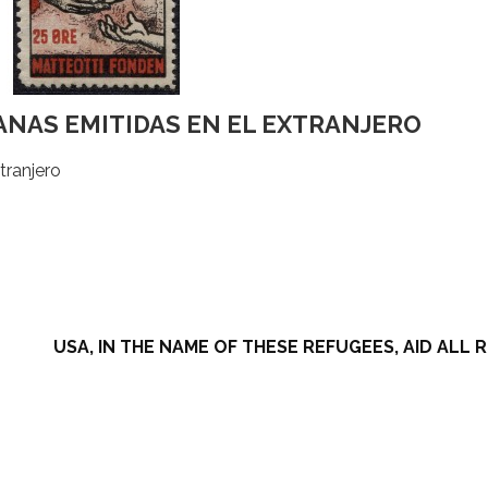
ANAS EMITIDAS EN EL EXTRANJERO
tranjero
USA, IN THE NAME OF THESE REFUGEES, AID ALL R