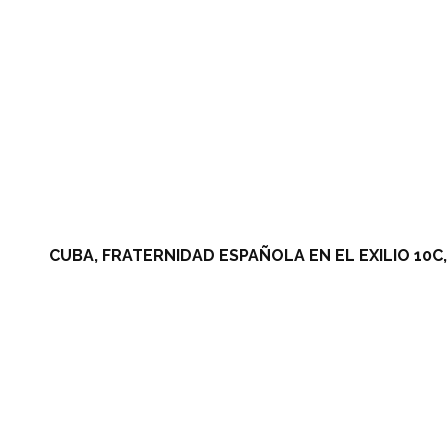
CUBA, FRATERNIDAD ESPAÑOLA EN EL EXILIO 10C, 