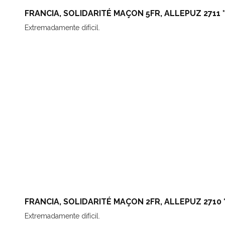
FRANCIA, SOLIDARITÉ MAÇON 5FR, ALLEPUZ 2711 *
Extremadamente difícil.
FRANCIA, SOLIDARITÉ MAÇON 2FR, ALLEPUZ 2710 *
Extremadamente difícil.