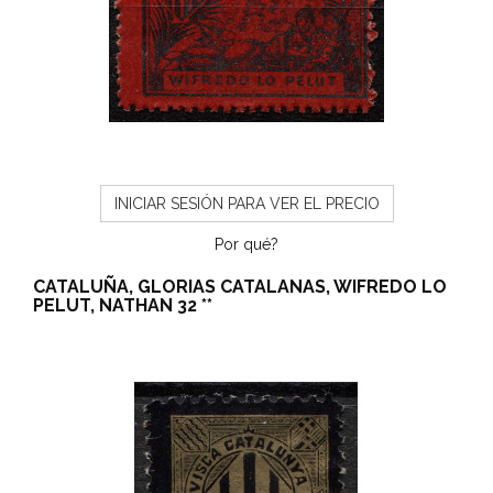
INICIAR SESIÓN PARA VER EL PRECIO
Por qué?
CATALUÑA, GLORIAS CATALANAS, WIFREDO LO
PELUT, NATHAN 32 **