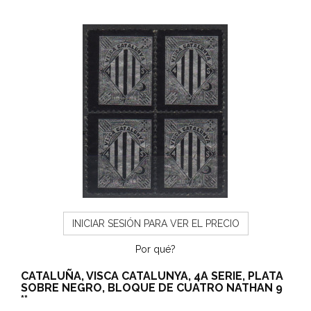
INICIAR SESIÓN PARA VER EL PRECIO
Por qué?
CATALUÑA, VISCA CATALUNYA, 4A SERIE, PLATA
SOBRE NEGRO, BLOQUE DE CUATRO NATHAN 9
**