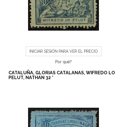
INICIAR SESIÓN PARA VER EL PRECIO
Por qué?
CATALUÑA, GLORIAS CATALANAS, WIFREDO LO
PELUT, NATHAN 32 *