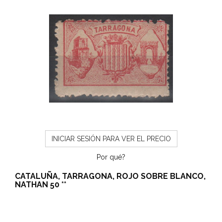
INICIAR SESIÓN PARA VER EL PRECIO
Por qué?
CATALUÑA, TARRAGONA, ROJO SOBRE BLANCO,
NATHAN 50 **