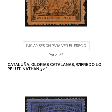
INICIAR SESIÓN PARA VER EL PRECIO
Por qué?
CATALUÑA, GLORIAS CATALANAS, WIFREDO LO
PELUT, NATHAN 32 *