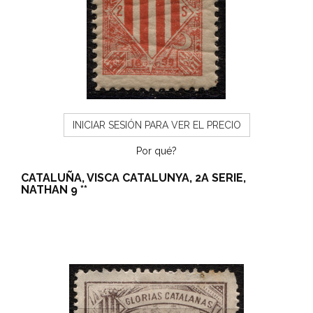
INICIAR SESIÓN PARA VER EL PRECIO
Por qué?
CATALUÑA, VISCA CATALUNYA, 2A SERIE,
NATHAN 9 **