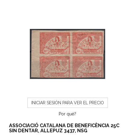
INICIAR SESIÓN PARA VER EL PRECIO
Por qué?
ASSOCIACIÓ CATALANA DE BENEFICÈNCIA 25C
SIN DENTAR, ALLEPUZ 3437, NSG