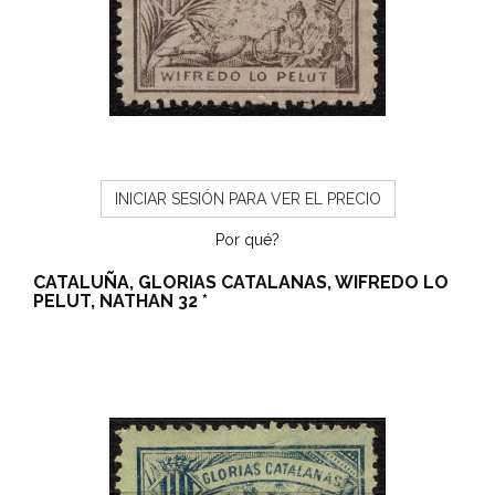
INICIAR SESIÓN PARA VER EL PRECIO
Por qué?
CATALUÑA, GLORIAS CATALANAS, WIFREDO LO
PELUT, NATHAN 32 *