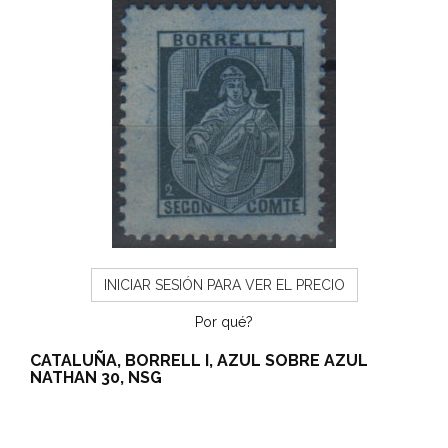
INICIAR SESIÓN PARA VER EL PRECIO
Por qué?
CATALUÑA, BORRELL I, AZUL SOBRE AZUL
NATHAN 30, NSG