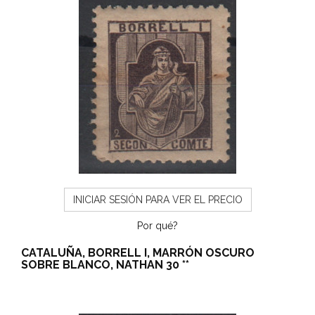
INICIAR SESIÓN PARA VER EL PRECIO
Por qué?
CATALUÑA, BORRELL I, MARRÓN OSCURO
SOBRE BLANCO, NATHAN 30 **