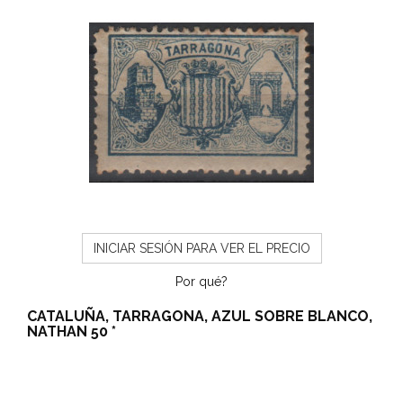
INICIAR SESIÓN PARA VER EL PRECIO
Por qué?
CATALUÑA, TARRAGONA, AZUL SOBRE BLANCO,
NATHAN 50 *