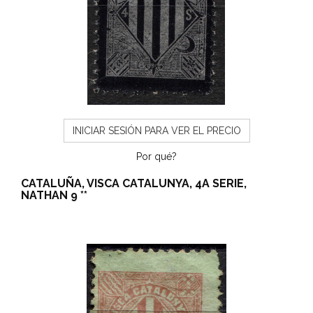
INICIAR SESIÓN PARA VER EL PRECIO
Por qué?
CATALUÑA, VISCA CATALUNYA, 4A SERIE,
NATHAN 9 **