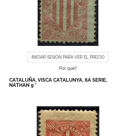
INICIAR SESIÓN PARA VER EL PRECIO
Por qué?
CATALUÑA, VISCA CATALUNYA, 6A SERIE,
NATHAN 9 *