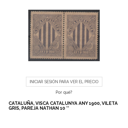
INICIAR SESIÓN PARA VER EL PRECIO
Por qué?
CATALUÑA, VISCA CATALUNYA ANY 1900, VILETA
GRIS, PAREJA NATHAN 10 **