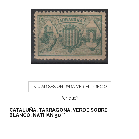
INICIAR SESIÓN PARA VER EL PRECIO
Por qué?
CATALUÑA, TARRAGONA, VERDE SOBRE
BLANCO, NATHAN 50 **