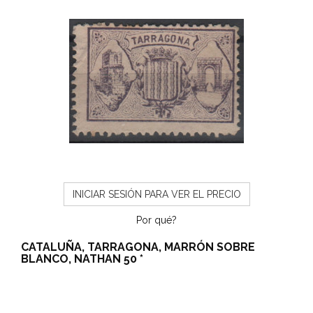
INICIAR SESIÓN PARA VER EL PRECIO
Por qué?
CATALUÑA, TARRAGONA, MARRÓN SOBRE
BLANCO, NATHAN 50 *