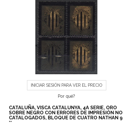
INICIAR SESIÓN PARA VER EL PRECIO
Por qué?
CATALUÑA, VISCA CATALUNYA, 4A SERIE, ORO
SOBRE NEGRO CON ERRORES DE IMPRESIÓN NO
CATALOGADOS, BLOQUE DE CUATRO NATHAN 9
**