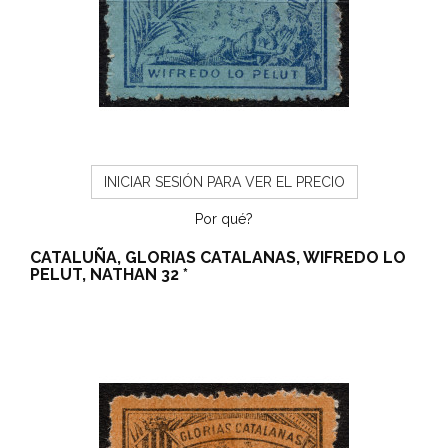
INICIAR SESIÓN PARA VER EL PRECIO
Por qué?
CATALUÑA, GLORIAS CATALANAS, WIFREDO LO
PELUT, NATHAN 32 *