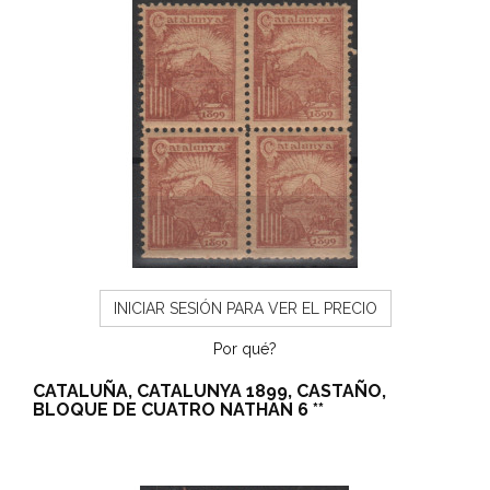
INICIAR SESIÓN PARA VER EL PRECIO
Por qué?
CATALUÑA, CATALUNYA 1899, CASTAÑO,
BLOQUE DE CUATRO NATHAN 6 **