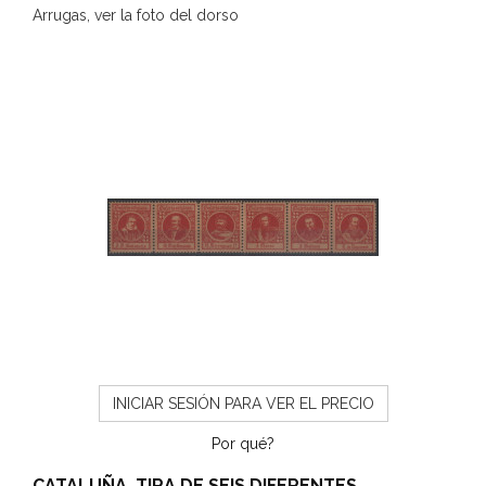
Arrugas, ver la foto del dorso
INICIAR SESIÓN PARA VER EL PRECIO
Por qué?
CATALUÑA, TIRA DE SEIS DIFERENTES