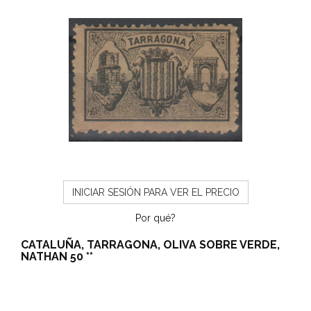
INICIAR SESIÓN PARA VER EL PRECIO
Por qué?
CATALUÑA, TARRAGONA, OLIVA SOBRE VERDE,
NATHAN 50 **