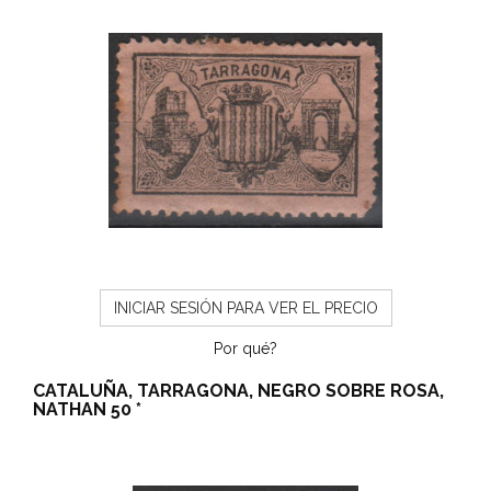
INICIAR SESIÓN PARA VER EL PRECIO
Por qué?
CATALUÑA, TARRAGONA, NEGRO SOBRE ROSA,
NATHAN 50 *