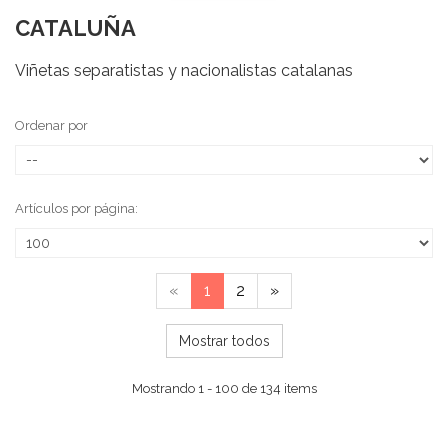
CATALUÑA
Viñetas separatistas y nacionalistas catalanas
Ordenar por
Artículos por página:
«
1
2
»
Mostrar todos
Mostrando 1 - 100 de 134 items