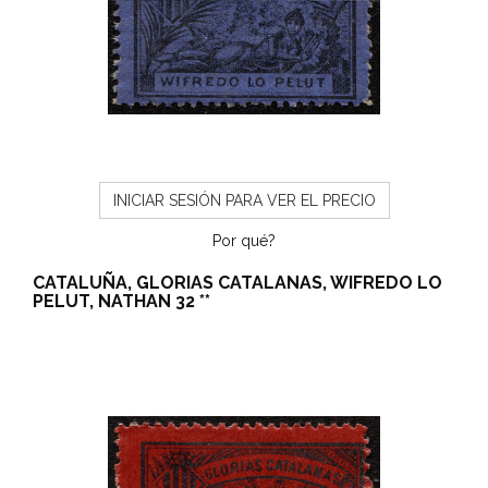
INICIAR SESIÓN PARA VER EL PRECIO
Por qué?
CATALUÑA, GLORIAS CATALANAS, WIFREDO LO
PELUT, NATHAN 32 **