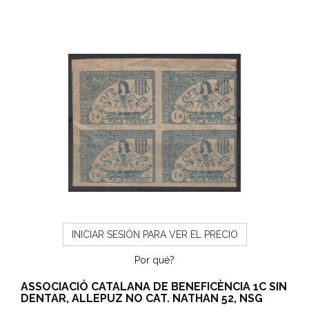
INICIAR SESIÓN PARA VER EL PRECIO
Por qué?
ASSOCIACIÓ CATALANA DE BENEFICÈNCIA 1C SIN
DENTAR, ALLEPUZ NO CAT. NATHAN 52, NSG