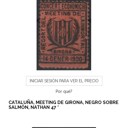
INICIAR SESIÓN PARA VER EL PRECIO
Por qué?
CATALUÑA, MEETING DE GIRONA, NEGRO SOBRE
SALMÓN, NATHAN 47 *