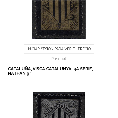
INICIAR SESIÓN PARA VER EL PRECIO
Por qué?
CATALUÑA, VISCA CATALUNYA, 4A SERIE,
NATHAN 9 *