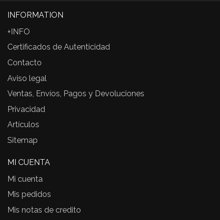
INFORMATION
+INFO
Certificados de Autenticidad
Contacto
Aviso legal
Ventas, Envíos, Pagos y Devoluciones
Privacidad
Artículos
Sitemap
MI CUENTA
Mi cuenta
Mis pedidos
Mis notas de credito