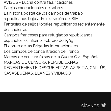
AVISOS - Lucha contra falsificaciones
Parejas excepcionales de sobres
La historia postal de los campos de trabajo
republicanos bajo administración del SIM
Fantasías de sellos locales republicanos recientemente
descubiertas
Campos franceses para refugiados republicanos
españoles: el Infierno. Febrero de 1939
El correo de las Brigadas Internacionales
Los campos de concentración de Franco
Marcas de censura falsas de la Guerra Civil Española
MARCAS DE CENSURA REPUBLICANAS
RECIENTEMENTE DESCUBIERTAS: AZPEITIA, CALLÚS,
CASASBUENAS, LLANES Y VIDIAGO
SÍGANOS