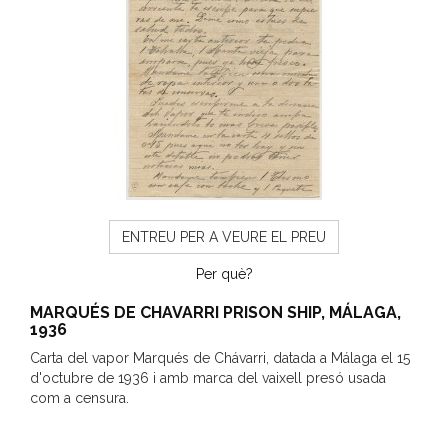
ENTREU PER A VEURE EL PREU
Per què?
MARQUÉS DE CHAVARRI PRISON SHIP, MÁLAGA,
1936
Carta del vapor Marqués de Chávarri, datada a Málaga el 15
d'octubre de 1936 i amb marca del vaixell presó usada
com a censura.