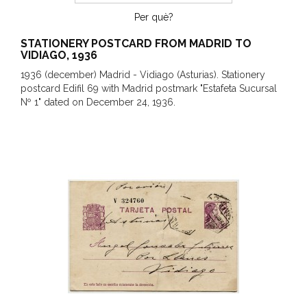
Per què?
STATIONERY POSTCARD FROM MADRID TO
VIDIAGO, 1936
1936 (december) Madrid - Vidiago (Asturias). Stationery
postcard Edifil 69 with Madrid postmark "Estafeta Sucursal
Nº 1" dated on December 24, 1936.