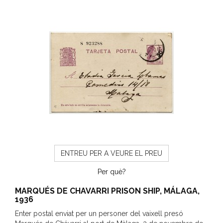
ENTREU PER A VEURE EL PREU
Per què?
MARQUÉS DE CHAVARRI PRISON SHIP, MÁLAGA,
1936
Enter postal enviat per un personer del vaixell presó