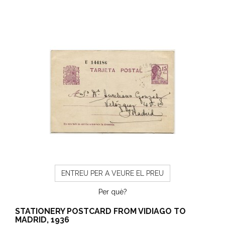
ENTREU PER A VEURE EL PREU
Per què?
STATIONERY POSTCARD FROM VIDIAGO TO
MADRID, 1936