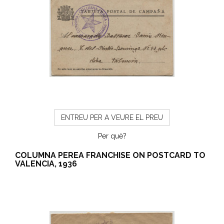
ENTREU PER A VEURE EL PREU
Per què?
COLUMNA PEREA FRANCHISE ON POSTCARD TO
VALENCIA, 1936