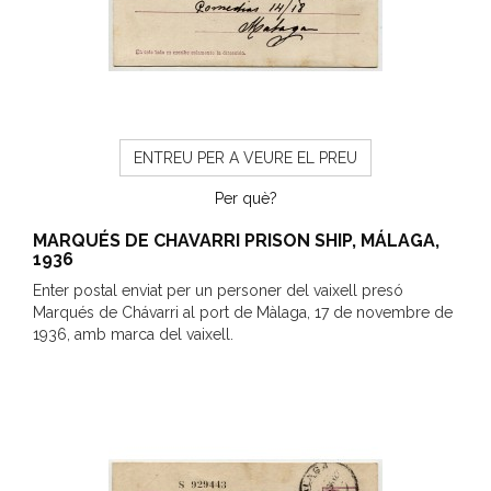
ENTREU PER A VEURE EL PREU
Per què?
MARQUÉS DE CHAVARRI PRISON SHIP, MÁLAGA,
1936
Enter postal enviat per un personer del vaixell presó
Marqués de Chávarri al port de Màlaga, 17 de novembre de
1936, amb marca del vaixell.