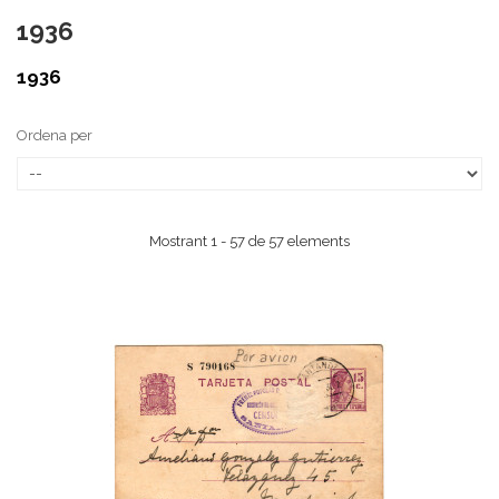
1936
1936
Ordena per
Mostrant 1 - 57 de 57 elements