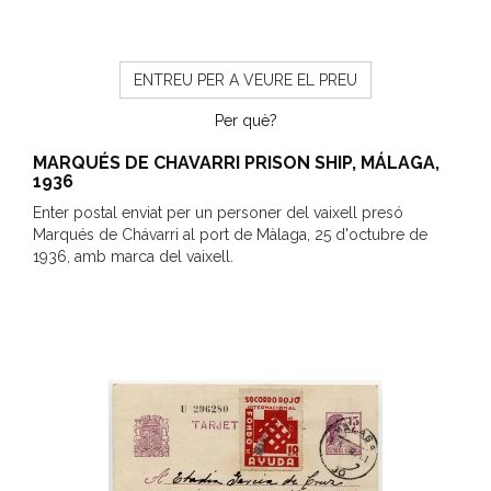
ENTREU PER A VEURE EL PREU
Per què?
MARQUÉS DE CHAVARRI PRISON SHIP, MÁLAGA,
1936
Enter postal enviat per un personer del vaixell presó
Marqués de Chávarri al port de Màlaga, 25 d'octubre de
1936, amb marca del vaixell.