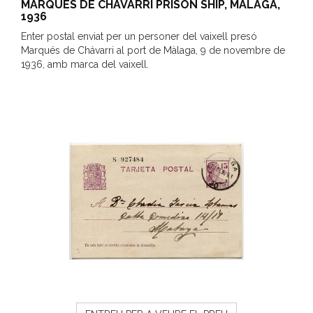
MARQUÉS DE CHAVARRI PRISON SHIP, MÁLAGA,
1936
Enter postal enviat per un personer del vaixell presó
Marqués de Chávarri al port de Màlaga, 9 de novembre de
1936, amb marca del vaixell.