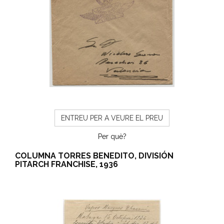
ENTREU PER A VEURE EL PREU
Per què?
COLUMNA TORRES BENEDITO, DIVISIÓN
PITARCH FRANCHISE, 1936