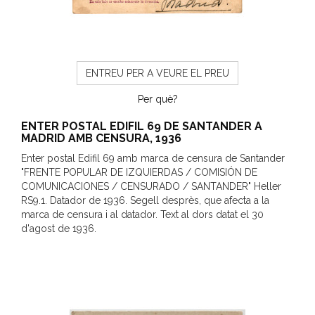
ENTREU PER A VEURE EL PREU
Per què?
ENTER POSTAL EDIFIL 69 DE SANTANDER A
MADRID AMB CENSURA, 1936
Enter postal Edifil 69 amb marca de censura de Santander
"FRENTE POPULAR DE IZQUIERDAS / COMISIÓN DE
COMUNICACIONES / CENSURADO / SANTANDER" Heller
RS9.1. Datador de 1936. Segell desprès, que afecta a la
marca de censura i al datador. Text al dors datat el 30
d'agost de 1936.