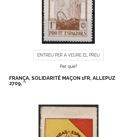
ENTREU PER A VEURE EL PREU
Per què?
FRANÇA, SOLIDARITÉ MAÇON 1FR, ALLEPUZ
2709, **