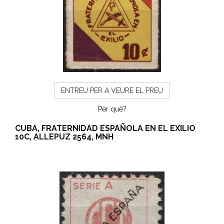
ENTREU PER A VEURE EL PREU
Per què?
CUBA, FRATERNIDAD ESPAÑOLA EN EL EXILIO
10C, ALLEPUZ 2564, MNH