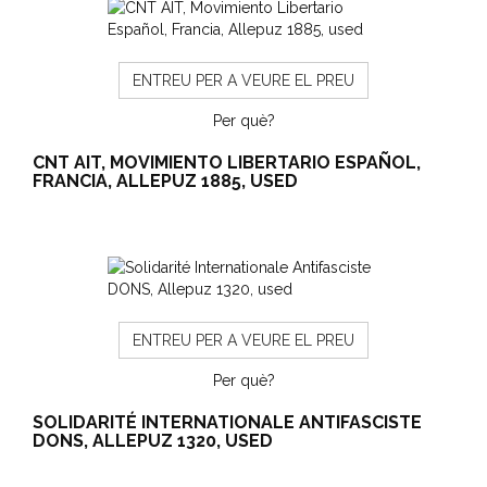
ENTREU PER A VEURE EL PREU
Per què?
CNT AIT, MOVIMIENTO LIBERTARIO ESPAÑOL,
FRANCIA, ALLEPUZ 1885, USED
ENTREU PER A VEURE EL PREU
Per què?
SOLIDARITÉ INTERNATIONALE ANTIFASCISTE
DONS, ALLEPUZ 1320, USED