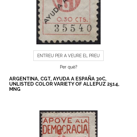
ENTREU PER A VEURE EL PREU
Per què?
ARGENTINA, CGT, AYUDA A ESPAÑA 30C,
UNLISTED COLOR VARIETY OF ALLEPUZ 2514,
MNG