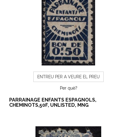
ENTREU PER A VEURE EL PREU
Per què?
PARRAINAGE ENFANTS ESPAGNOLS,
CHEMINOTS,50F, UNLISTED, MNG