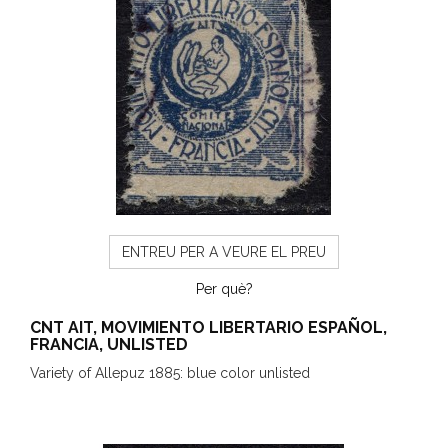
ENTREU PER A VEURE EL PREU
Per què?
CNT AIT, MOVIMIENTO LIBERTARIO ESPAÑOL,
FRANCIA, UNLISTED
Variety of Allepuz 1885: blue color unlisted