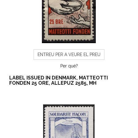
ENTREU PER A VEURE EL PREU
Per què?
LABEL ISSUED IN DENMARK, MATTEOTTI
FONDEN 25 ORE, ALLEPUZ 2585, MH