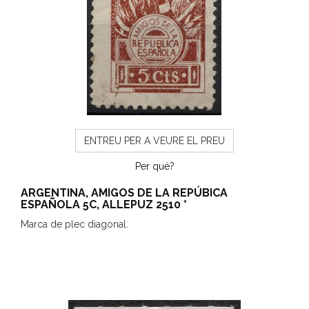
ENTREU PER A VEURE EL PREU
Per què?
ARGENTINA, AMIGOS DE LA REPÚBICA
ESPAÑOLA 5C, ALLEPUZ 2510 *
Marca de plec diagonal.