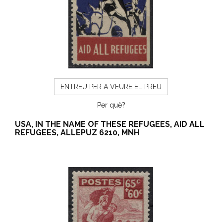
ENTREU PER A VEURE EL PREU
Per què?
USA, IN THE NAME OF THESE REFUGEES, AID ALL
REFUGEES, ALLEPUZ 6210, MNH