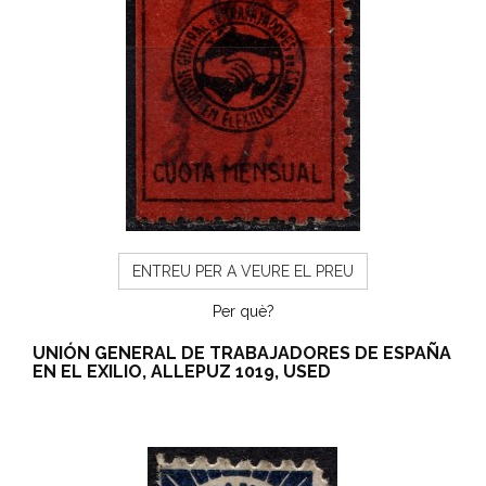
ENTREU PER A VEURE EL PREU
Per què?
UNIÓN GENERAL DE TRABAJADORES DE ESPAÑA
EN EL EXILIO, ALLEPUZ 1019, USED