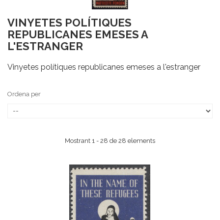
VINYETES POLÍTIQUES
REPUBLICANES EMESES A
L'ESTRANGER
Vinyetes polítiques republicanes emeses a l'estranger
Ordena per
Mostrant 1 - 28 de 28 elements