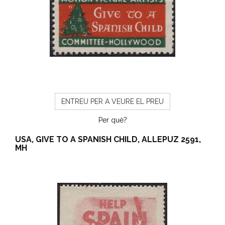
ENTREU PER A VEURE EL PREU
Per què?
USA, GIVE TO A SPANISH CHILD, ALLEPUZ 2591,
MH