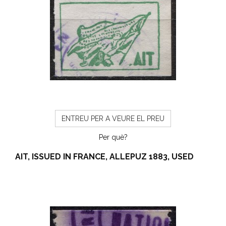
ENTREU PER A VEURE EL PREU
Per què?
AIT, ISSUED IN FRANCE, ALLEPUZ 1883, USED