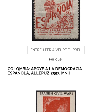
ENTREU PER A VEURE EL PREU
Per què?
COLOMBIA: APOYE A LA DEMOCRACIA
ESPAÑOLA, ALLEPUZ 2557, MNH