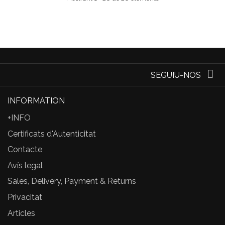
SEGUIU-NOS
INFORMATION
+INFO
Certificats d'Autenticitat
Contacte
Avís legal
Sales, Delivery, Payment & Returns
Privacitat
Articles