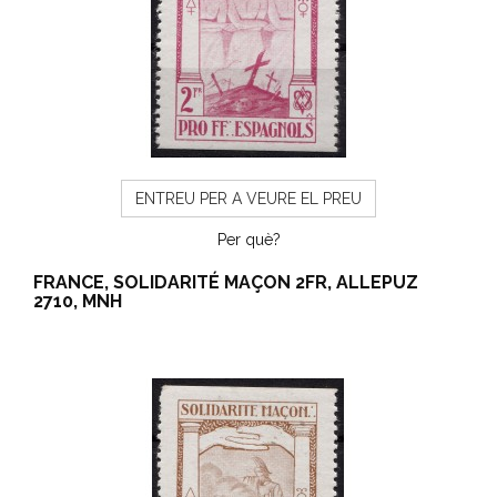
ENTREU PER A VEURE EL PREU
Per què?
FRANCE, SOLIDARITÉ MAÇON 2FR, ALLEPUZ
2710, MNH