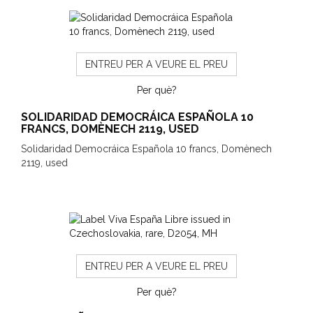
ENTREU PER A VEURE EL PREU
Per què?
SOLIDARIDAD DEMOCRÁICA ESPAÑOLA 10
FRANCS, DOMÈNECH 2119, USED
Solidaridad Democráica Española 10 francs, Domènech
2119, used
ENTREU PER A VEURE EL PREU
Per què?