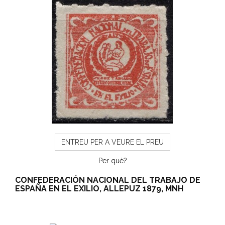
ENTREU PER A VEURE EL PREU
Per què?
CONFEDERACIÓN NACIONAL DEL TRABAJO DE
ESPAÑA EN EL EXILIO, ALLEPUZ 1879, MNH