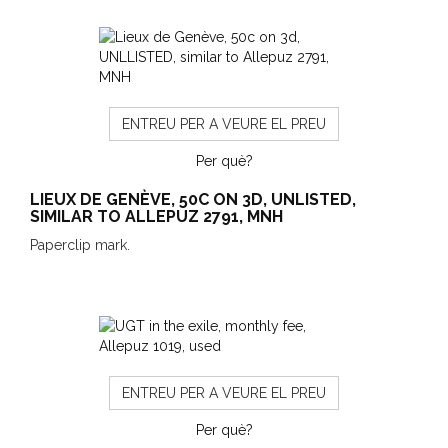
ENTREU PER A VEURE EL PREU
Per què?
LIEUX DE GENÈVE, 50C ON 3D, UNLISTED,
SIMILAR TO ALLEPUZ 2791, MNH
Paperclip mark.
ENTREU PER A VEURE EL PREU
Per què?