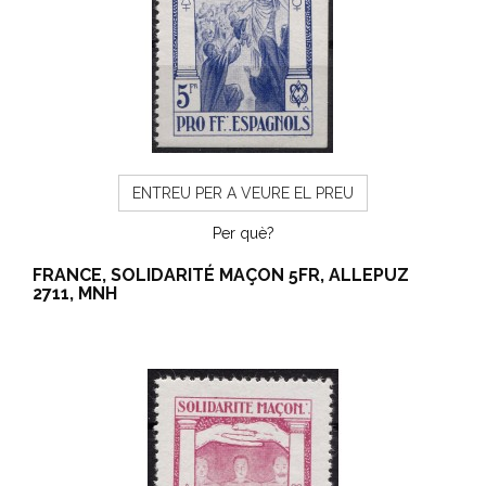
ENTREU PER A VEURE EL PREU
Per què?
FRANCE, SOLIDARITÉ MAÇON 5FR, ALLEPUZ
2711, MNH