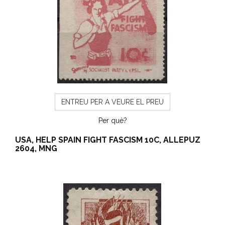
ENTREU PER A VEURE EL PREU
Per què?
USA, HELP SPAIN FIGHT FASCISM 10C, ALLEPUZ
2604, MNG