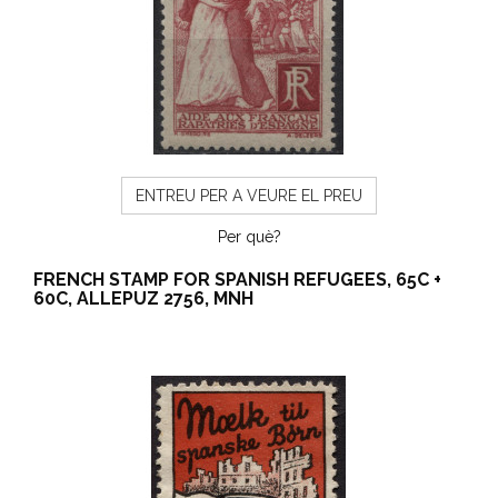
ENTREU PER A VEURE EL PREU
Per què?
FRENCH STAMP FOR SPANISH REFUGEES, 65C +
60C, ALLEPUZ 2756, MNH