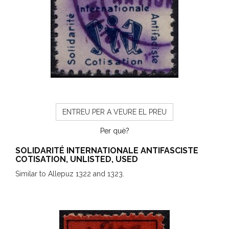
ENTREU PER A VEURE EL PREU
Per què?
SOLIDARITÉ INTERNATIONALE ANTIFASCISTE
COTISATION, UNLISTED, USED
Similar to Allepuz 1322 and 1323.