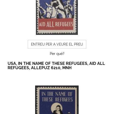
ENTREU PER A VEURE EL PREU
Per què?
USA, IN THE NAME OF THESE REFUGEES, AID ALL
REFUGEES, ALLEPUZ 6210, MNH