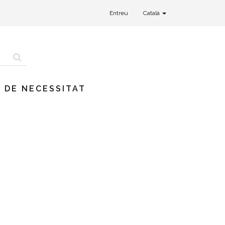
Entreu
Català
 DE NECESSITAT