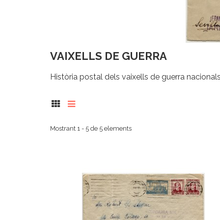
VAIXELLS DE GUERRA
Història postal dels vaixells de guerra nacionals
Mostrant 1 - 5 de 5 elements