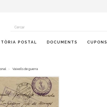
STÒRIA POSTAL
DOCUMENTS
CUPONS
onal
Vaixells de guerra