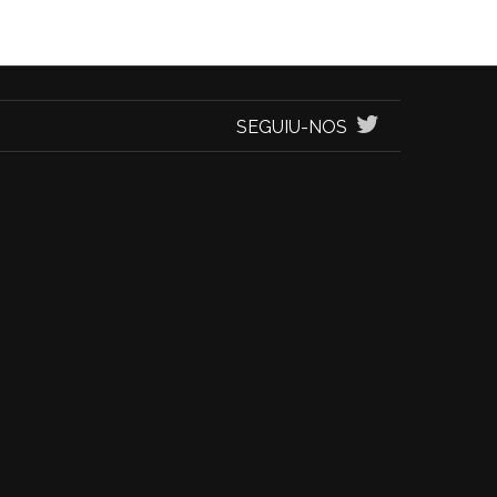
SEGUIU-NOS