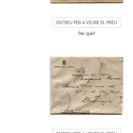
ENTREU PER A VEURE EL PREU
Per què?