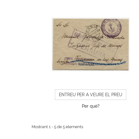
ENTREU PER A VEURE EL PREU
Per què?
Mostrant 1 - 5 de 5 elements