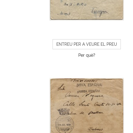
ENTREU PER A VEURE EL PREU
Per què?