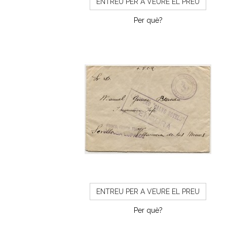
ENTREU PER A VEURE EL PREU
Per què?
ENTREU PER A VEURE EL PREU
Per què?