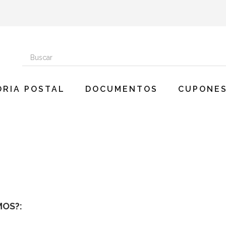
ORIA POSTAL
DOCUMENTOS
CUPONES
MOS?: