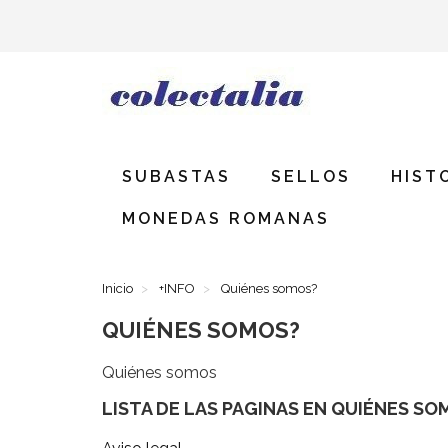
SUBASTAS
SELLOS
HIST
MONEDAS ROMANAS
Inicio
+INFO
Quiénes somos?
QUIÉNES SOMOS?
Quiénes somos
LISTA DE LAS PAGINAS EN QUIÉNES SO