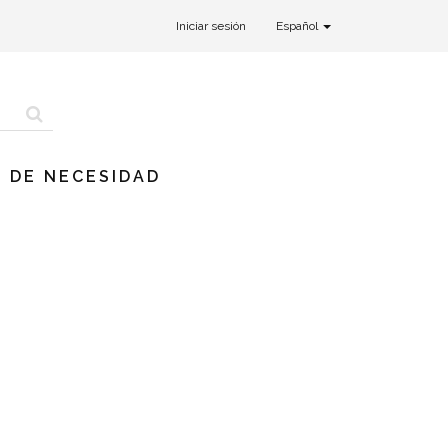
Iniciar sesión
Español
 DE NECESIDAD