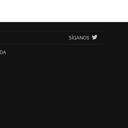
SÍGANOS
NDA