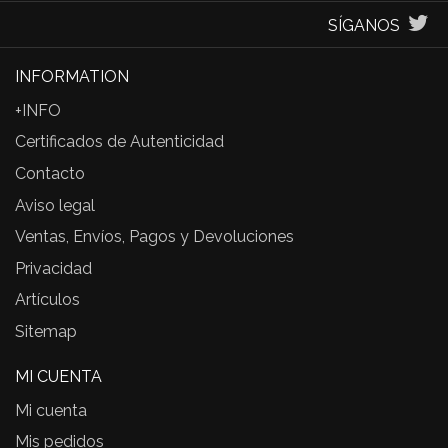
SÍGANOS
INFORMATION
+INFO
Certificados de Autenticidad
Contacto
Aviso legal
Ventas, Envíos, Pagos y Devoluciones
Privacidad
Artículos
Sitemap
MI CUENTA
Mi cuenta
Mis pedidos