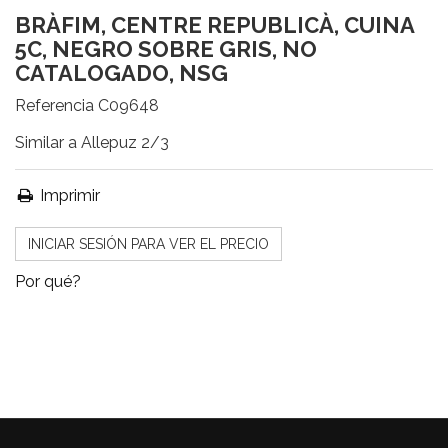
BRÀFIM, CENTRE REPUBLICÀ, CUINA
5C, NEGRO SOBRE GRIS, NO
CATALOGADO, NSG
Referencia
C09648
Similar a Allepuz 2/3
Imprimir
INICIAR SESIÓN PARA VER EL PRECIO
Por qué?