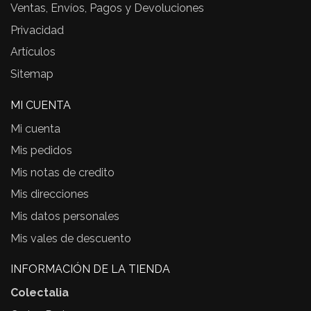
Ventas, Envíos, Pagos y Devoluciones
Privacidad
Artículos
Sitemap
MI CUENTA
Mi cuenta
Mis pedidos
Mis notas de credito
Mis direcciones
Mis datos personales
Mis vales de descuento
INFORMACIÓN DE LA TIENDA
Colectalia