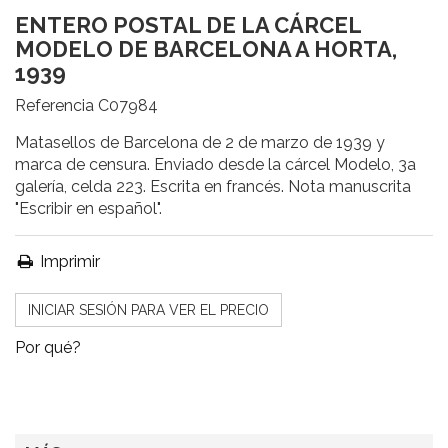
ENTERO POSTAL DE LA CÁRCEL
MODELO DE BARCELONA A HORTA,
1939
Referencia
C07984
Matasellos de Barcelona de 2 de marzo de 1939 y
marca de censura. Enviado desde la cárcel Modelo, 3a
galería, celda 223. Escrita en francés. Nota manuscrita
"Escribir en español".
Imprimir
INICIAR SESIÓN PARA VER EL PRECIO
Por qué?