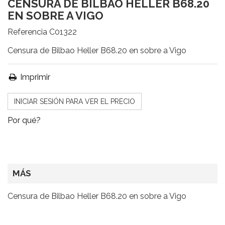
CENSURA DE BILBAO HELLER B68.20
EN SOBRE A VIGO
Referencia
C01322
Censura de Bilbao Heller B68.20 en sobre a Vigo
Imprimir
INICIAR SESIÓN PARA VER EL PRECIO
Por qué?
MÁS
Censura de Bilbao Heller B68.20 en sobre a Vigo