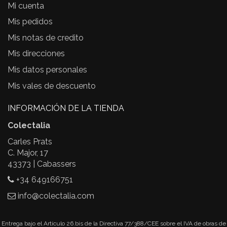
Mi cuenta
Mis pedidos
Mis notas de credito
Mis direcciones
Mis datos personales
Mis vales de descuento
INFORMACIÓN DE LA TIENDA
Colectalia
Carles Prats
C. Major, 17
43373 | Cabassers
+34 649166751
info@colectalia.com
Entrega bajo el Artículo 26.bis de la Directiva 77/388/CEE sobre el IVA de obras de