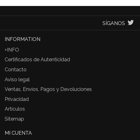
SÍGANOS
INFORMATION
+INFO
Certificados de Autenticidad
Contacto
Aviso legal
Ventas, Envíos, Pagos y Devoluciones
Privacidad
Artículos
Sitemap
MI CUENTA