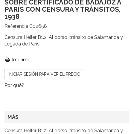
SOBRE CERTIFICADO DE BADAJOZ A
PARÍS CON CENSURA Y TRÁNSITOS,
1938
Referencia
C02658
Censura Heller B1.2. Al dorso, tránsito de Salamanca y
llegada de París.
Imprimir
INICIAR SESIÓN PARA VER EL PRECIO
Por qué?
MÁS
Censura Heller B1.2. Al dorso, tránsito de Salamanca y