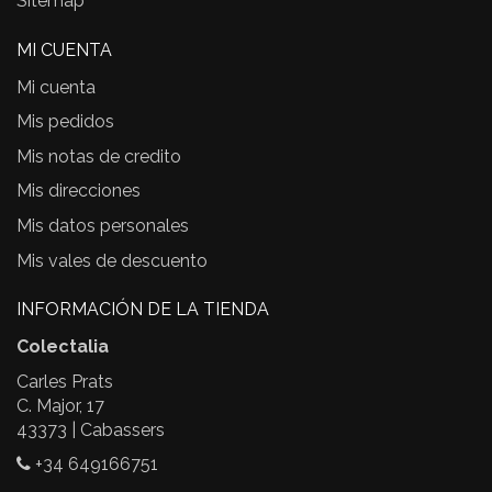
Sitemap
MI CUENTA
Mi cuenta
Mis pedidos
Mis notas de credito
Mis direcciones
Mis datos personales
Mis vales de descuento
INFORMACIÓN DE LA TIENDA
Colectalia
Carles Prats
C. Major, 17
43373 | Cabassers
+34 649166751