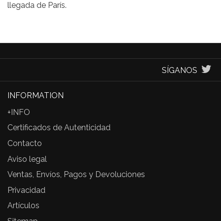
llegada de París.
SÍGANOS
INFORMATION
+INFO
Certificados de Autenticidad
Contacto
Aviso legal
Ventas, Envíos, Pagos y Devoluciones
Privacidad
Artículos