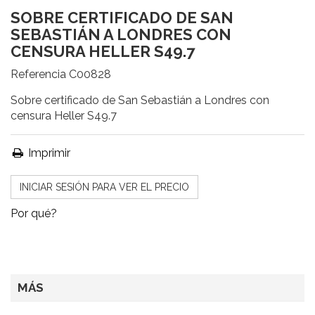
SOBRE CERTIFICADO DE SAN
SEBASTIÁN A LONDRES CON
CENSURA HELLER S49.7
Referencia
C00828
Sobre certificado de San Sebastián a Londres con
censura Heller S49.7
Imprimir
INICIAR SESIÓN PARA VER EL PRECIO
Por qué?
MÁS