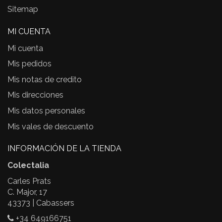
Sitemap
MI CUENTA
Mi cuenta
Mis pedidos
Mis notas de credito
Mis direcciones
Mis datos personales
Mis vales de descuento
INFORMACIÓN DE LA TIENDA
Colectalia
Carles Prats
C. Major, 17
43373 | Cabassers
+34 649166751