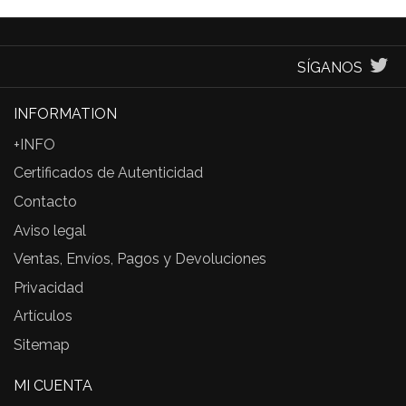
SÍGANOS
INFORMATION
+INFO
Certificados de Autenticidad
Contacto
Aviso legal
Ventas, Envíos, Pagos y Devoluciones
Privacidad
Artículos
Sitemap
MI CUENTA