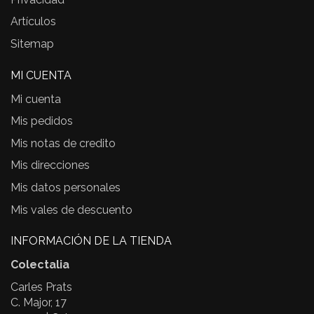
Artículos
Sitemap
MI CUENTA
Mi cuenta
Mis pedidos
Mis notas de credito
Mis direcciones
Mis datos personales
Mis vales de descuento
INFORMACIÓN DE LA TIENDA
Colectalia
Carles Prats
C. Major, 17