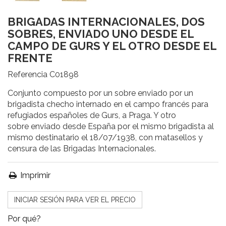
BRIGADAS INTERNACIONALES, DOS
SOBRES, ENVIADO UNO DESDE EL
CAMPO DE GURS Y EL OTRO DESDE EL
FRENTE
Referencia
C01898
Conjunto compuesto por un sobre enviado por un
brigadista checho internado en el campo francés para
refugiados españoles de Gurs, a Praga. Y otro
sobre enviado desde España por el mismo brigadista al
mismo destinatario el 18/07/1938, con matasellos y
censura de las Brigadas Internacionales.
Imprimir
INICIAR SESIÓN PARA VER EL PRECIO
Por qué?