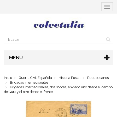
Cambia
navega
MENU
Inicio
Guerra Civil Española
Historia Postal
Republicanos
Brigadas Internacionales
Brigadas Internacionales, dos sobres, enviado uno desde el campo
de Gurs y el otro desde el frente