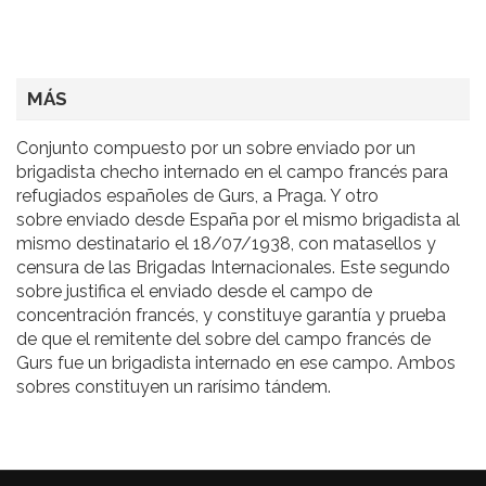
MÁS
Conjunto compuesto por un sobre enviado por un
brigadista checho internado en el campo francés para
refugiados españoles de Gurs, a Praga. Y otro
sobre enviado desde España por el mismo brigadista al
mismo destinatario el 18/07/1938, con matasellos y
censura de las Brigadas Internacionales. Este segundo
sobre justifica el enviado desde el campo de
concentración francés, y constituye garantía y prueba
de que el remitente del sobre del campo francés de
Gurs fue un brigadista internado en ese campo. Ambos
sobres constituyen un rarísimo tándem.