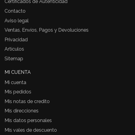
Certificados de Autenticidad
Contacto
Aviso legal
Ventas, Envíos, Pagos y Devoluciones
Privacidad
Artículos
Sitemap
MI CUENTA
Mi cuenta
Mis pedidos
Mis notas de credito
Mis direcciones
Mis datos personales
Mis vales de descuento