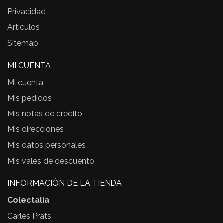
Privacidad
Artículos
Sitemap
MI CUENTA
Mi cuenta
Mis pedidos
Mis notas de credito
Mis direcciones
Mis datos personales
Mis vales de descuento
INFORMACIÓN DE LA TIENDA
Colectalia
Carles Prats