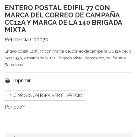
ENTERO POSTAL EDIFIL 77 CON
MARCA DEL CORREO DE CAMPAÑA
CC12A Y MARCA DE LA 140 BRIGADA
MIXTA
Referencia
C00070
Entero postal Edifil 77 con marca del correo de campaña CC12A del 3
Ago 1938, y marca de la 140 Brigada Mixta, Zapadores, del frente a
Barcelona
Imprimir
INICIAR SESIÓN PARA VER EL PRECIO
Por qué?