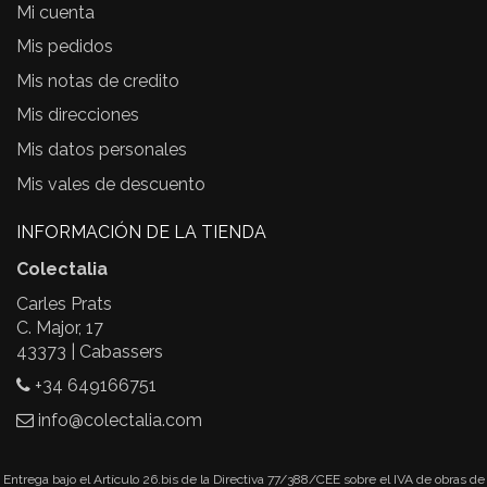
Mi cuenta
Mis pedidos
Mis notas de credito
Mis direcciones
Mis datos personales
Mis vales de descuento
INFORMACIÓN DE LA TIENDA
Colectalia
Carles Prats
C. Major, 17
43373 | Cabassers
+34 649166751
info@colectalia.com
Entrega bajo el Artículo 26.bis de la Directiva 77/388/CEE sobre el IVA de obras de