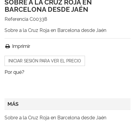
SOBRE A LA CRUZ ROJA EN
BARCELONA DESDE JAÉN
Referencia
C00338
Sobre a la Cruz Roja en Barcelona desde Jaén
Imprimir
INICIAR SESIÓN PARA VER EL PRECIO
Por qué?
MÁS
Sobre a la Cruz Roja en Barcelona desde Jaén