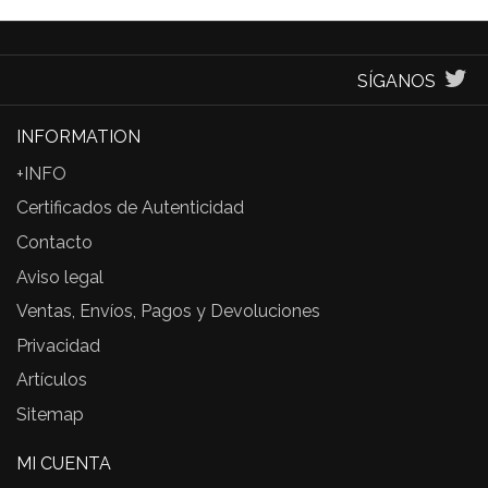
SÍGANOS
INFORMATION
+INFO
Certificados de Autenticidad
Contacto
Aviso legal
Ventas, Envíos, Pagos y Devoluciones
Privacidad
Artículos
Sitemap
MI CUENTA