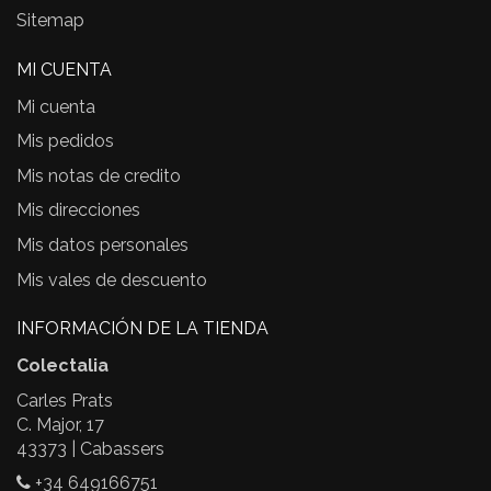
Sitemap
MI CUENTA
Mi cuenta
Mis pedidos
Mis notas de credito
Mis direcciones
Mis datos personales
Mis vales de descuento
INFORMACIÓN DE LA TIENDA
Colectalia
Carles Prats
C. Major, 17
43373 | Cabassers
+34 649166751