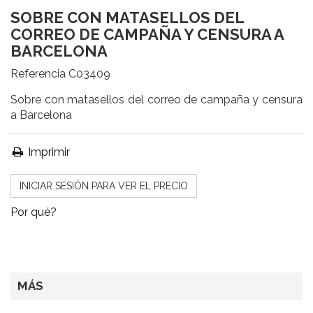
SOBRE CON MATASELLOS DEL
CORREO DE CAMPAÑA Y CENSURA A
BARCELONA
Referencia
C03409
Sobre con matasellos del correo de campaña y censura
a Barcelona
Imprimir
INICIAR SESIÓN PARA VER EL PRECIO
Por qué?
MÁS