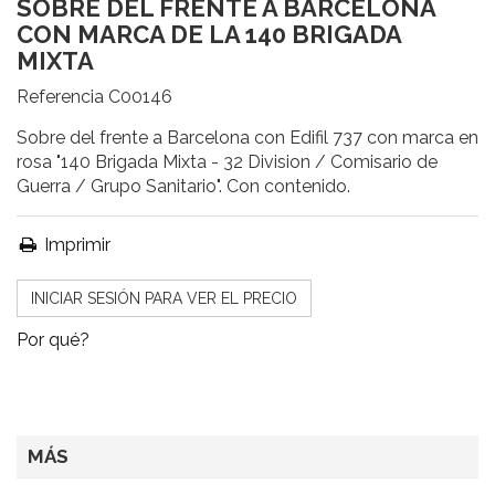
SOBRE DEL FRENTE A BARCELONA
CON MARCA DE LA 140 BRIGADA
MIXTA
Referencia
C00146
Sobre del frente a Barcelona con Edifil 737 con marca en
rosa "140 Brigada Mixta - 32 Division / Comisario de
Guerra / Grupo Sanitario". Con contenido.
Imprimir
INICIAR SESIÓN PARA VER EL PRECIO
Por qué?
MÁS