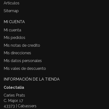
Artículos
Sitemap
MI CUENTA
Mi cuenta
Mis pedidos
Mis notas de credito
Mis direcciones
Mis datos personales
Mis vales de descuento
INFORMACIÓN DE LA TIENDA
Colectalia
Carles Prats
C. Major, 17
43373 | Cabassers