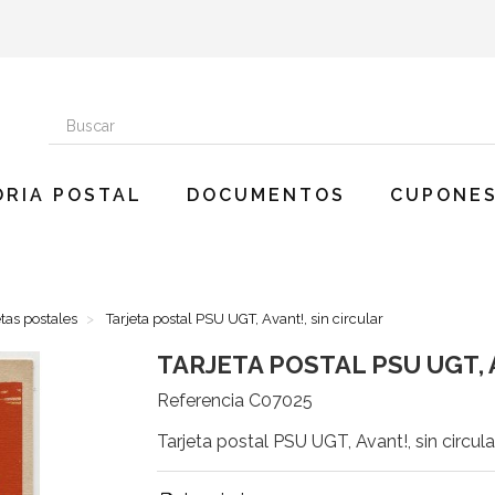
ORIA POSTAL
DOCUMENTOS
CUPONES
etas postales
Tarjeta postal PSU UGT, Avant!, sin circular
TARJETA POSTAL PSU UGT, 
Referencia
C07025
Tarjeta postal PSU UGT, Avant!, sin circula