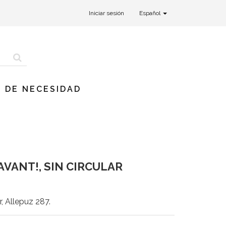
Iniciar sesión
Español
 DE NECESIDAD
AVANT!, SIN CIRCULAR
r, Allepuz 287.