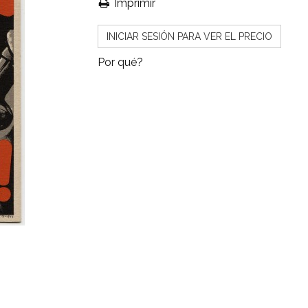
Imprimir
INICIAR SESIÓN PARA VER EL PRECIO
Por qué?