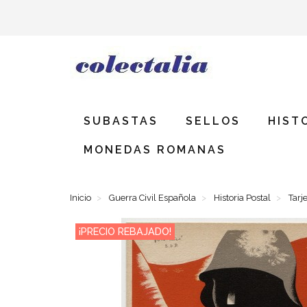
SUBASTAS
SELLOS
HIST
MONEDAS ROMANAS
Inicio
Guerra Civil Española
Historia Postal
Tarj
¡PRECIO REBAJADO!