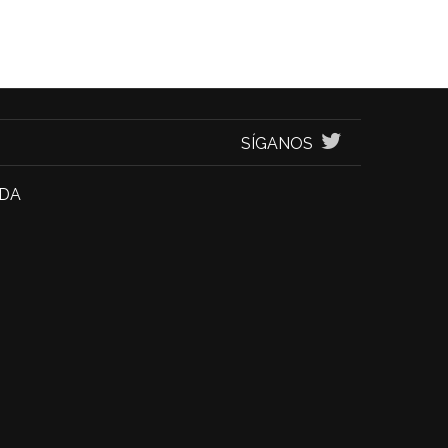
SÍGANOS
NDA