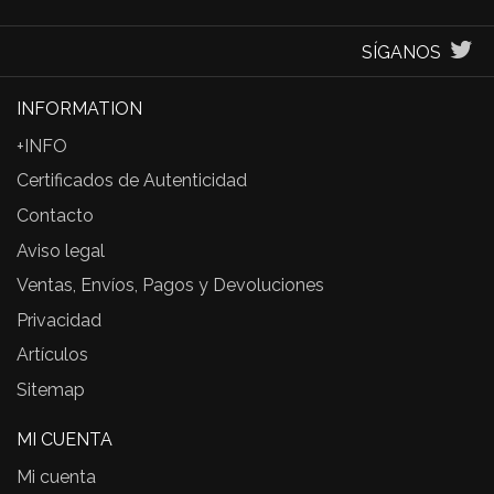
SÍGANOS
INFORMATION
+INFO
Certificados de Autenticidad
Contacto
Aviso legal
Ventas, Envíos, Pagos y Devoluciones
Privacidad
Artículos
Sitemap
MI CUENTA
Mi cuenta