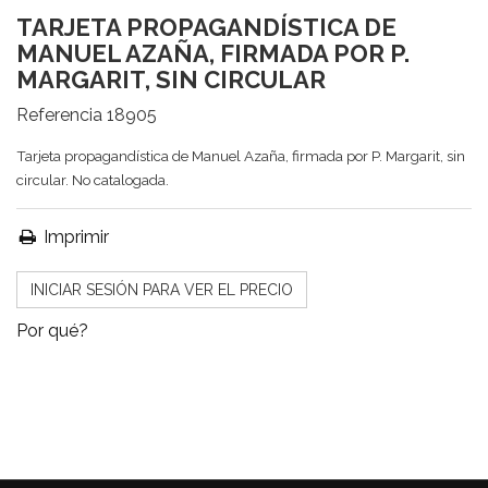
TARJETA PROPAGANDÍSTICA DE
MANUEL AZAÑA, FIRMADA POR P.
MARGARIT, SIN CIRCULAR
Referencia
18905
Tarjeta propagandística de Manuel Azaña, firmada por P. Margarit, sin
circular. No catalogada.
Imprimir
INICIAR SESIÓN PARA VER EL PRECIO
Por qué?