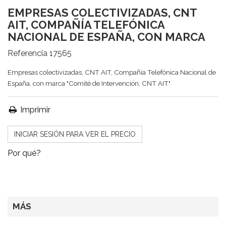
EMPRESAS COLECTIVIZADAS, CNT
AIT, COMPAÑÍA TELEFÓNICA
NACIONAL DE ESPAÑA, CON MARCA
Referencia
17565
Empresas colectivizadas, CNT AIT, Compañía Telefónica Nacional de
España, con marca "Comité de Intervención, CNT AIT"
Imprimir
INICIAR SESIÓN PARA VER EL PRECIO
Por qué?
MÁS