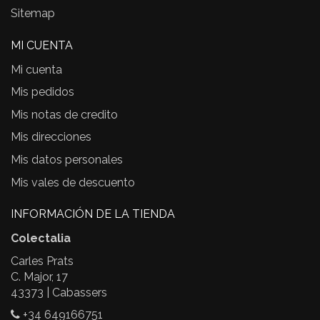
Sitemap
MI CUENTA
Mi cuenta
Mis pedidos
Mis notas de credito
Mis direcciones
Mis datos personales
Mis vales de descuento
INFORMACIÓN DE LA TIENDA
Colectalia
Carles Prats
C. Major, 17
43373 | Cabassers
+34 649166751