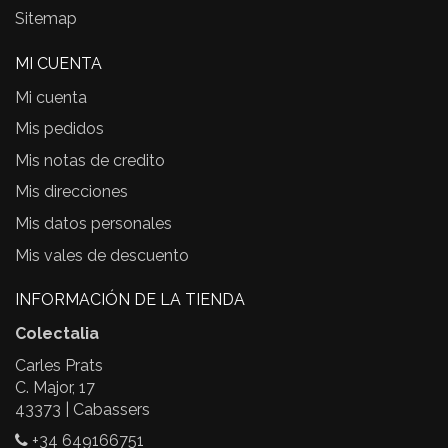
Sitemap
MI CUENTA
Mi cuenta
Mis pedidos
Mis notas de credito
Mis direcciones
Mis datos personales
Mis vales de descuento
INFORMACIÓN DE LA TIENDA
Colectalia
Carles Prats
C. Major, 17
43373 | Cabassers
+34 649166751