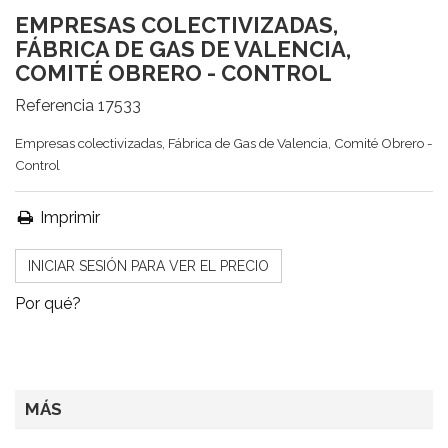
EMPRESAS COLECTIVIZADAS,
FÁBRICA DE GAS DE VALENCIA,
COMITÉ OBRERO - CONTROL
Referencia
17533
Empresas colectivizadas, Fábrica de Gas de Valencia, Comité Obrero -
Control
Imprimir
INICIAR SESIÓN PARA VER EL PRECIO
Por qué?
MÁS