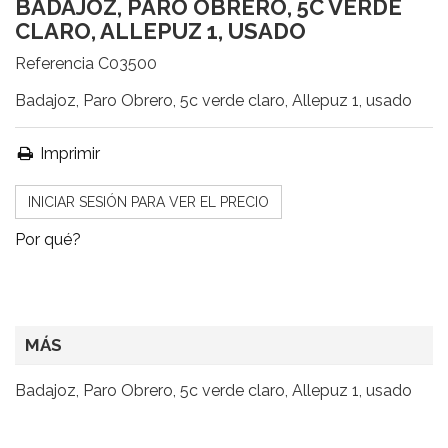
BADAJOZ, PARO OBRERO, 5C VERDE
CLARO, ALLEPUZ 1, USADO
Referencia
C03500
Badajoz, Paro Obrero, 5c verde claro, Allepuz 1, usado
Imprimir
INICIAR SESIÓN PARA VER EL PRECIO
Por qué?
MÁS
Badajoz, Paro Obrero, 5c verde claro, Allepuz 1, usado