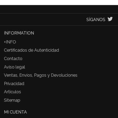
SÍGANOS
INFORMATION
+INFO
Certificados de Autenticidad
Contacto
Aviso legal
Ventas, Envíos, Pagos y Devoluciones
Privacidad
Artículos
Sitemap
MI CUENTA