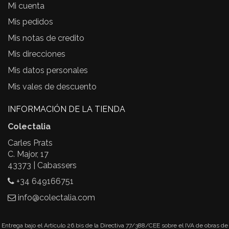
Mi cuenta
Mis pedidos
Mis notas de credito
Mis direcciones
Mis datos personales
Mis vales de descuento
INFORMACIÓN DE LA TIENDA
Colectalia
Carles Prats
C. Major, 17
43373 | Cabassers
+34 649166751
info@colectalia.com
Entrega bajo el Artículo 26.bis de la Directiva 77/388/CEE sobre el IVA de obras de