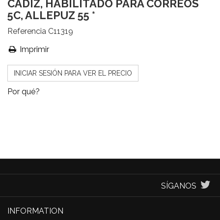
CÁDIZ, HABILITADO PARA CORREOS
5C, ALLEPUZ 55 *
Referencia
C11319
Imprimir
INICIAR SESIÓN PARA VER EL PRECIO
Por qué?
SÍGANOS
INFORMATION