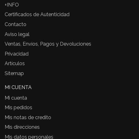
+INFO
Certificados de Autenticidad
Contacto
Aviso legal
Ventas, Envíos, Pagos y Devoluciones
Privacidad
Artículos
Sitemap
MI CUENTA
Mi cuenta
Mis pedidos
Mis notas de credito
Mis direcciones
Mis datos personales