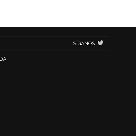
SÍGANOS
NDA