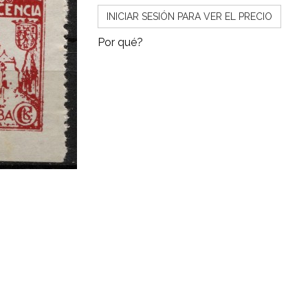
INICIAR SESIÓN PARA VER EL PRECIO
Por qué?