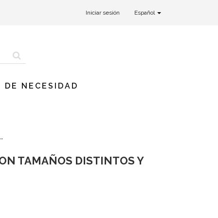
Iniciar sesión
Español
 DE NECESIDAD
**
CON TAMAÑOS DISTINTOS Y