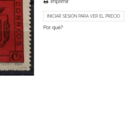
Imprimir
INICIAR SESIÓN PARA VER EL PRECIO
Por qué?