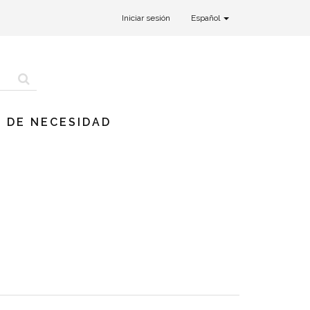
Iniciar sesión
Español
 DE NECESIDAD