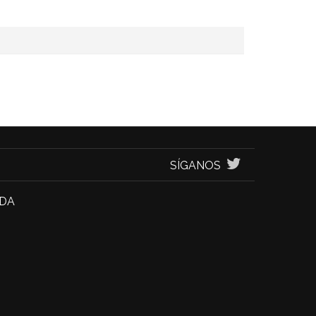
SÍGANOS
NDA