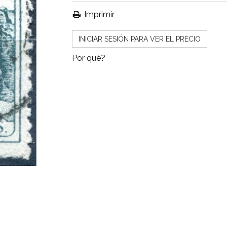
Imprimir
INICIAR SESIÓN PARA VER EL PRECIO
Por qué?