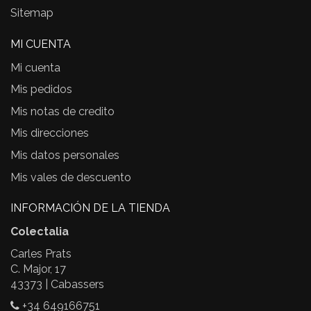
Sitemap
MI CUENTA
Mi cuenta
Mis pedidos
Mis notas de credito
Mis direcciones
Mis datos personales
Mis vales de descuento
INFORMACIÓN DE LA TIENDA
Colectalia
Carles Prats
C. Major, 17
43373 | Cabassers
+34 649166751