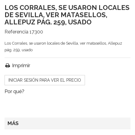
LOS CORRALES, SE USARON LOCALES
DE SEVILLA, VER MATASELLOS,
ALLEPUZ PÁG. 259, USADO
Referencia
17300
Los Corrales, se usaron locales de Sevilla, ver matasellos, Allepuz
pág. 259, usado
Imprimir
INICIAR SESIÓN PARA VER EL PRECIO
Por qué?
MÁS