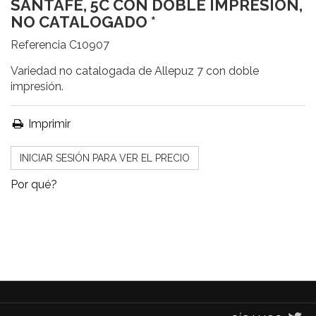
SANTAFÉ, 5C CON DOBLE IMPRESIÓN,
NO CATALOGADO *
Referencia
C10907
Variedad no catalogada de Allepuz 7 con doble
impresión.
Imprimir
INICIAR SESIÓN PARA VER EL PRECIO
Por qué?