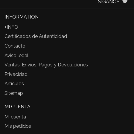
SÍGANOS
INFORMATION
+INFO
Certificados de Autenticidad
Contacto
Aviso legal
Ventas, Envíos, Pagos y Devoluciones
Privacidad
Artículos
Sitemap
MI CUENTA
Mi cuenta
Mis pedidos