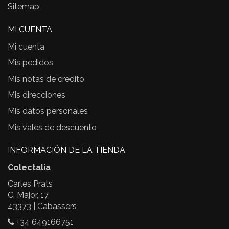
Sitemap
MI CUENTA
Mi cuenta
Mis pedidos
Mis notas de credito
Mis direcciones
Mis datos personales
Mis vales de descuento
INFORMACIÓN DE LA TIENDA
Colectalia
Carles Prats
C. Major, 17
43373 | Cabassers
+34 649166751