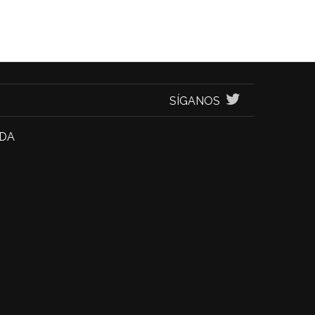
SÍGANOS
NDA