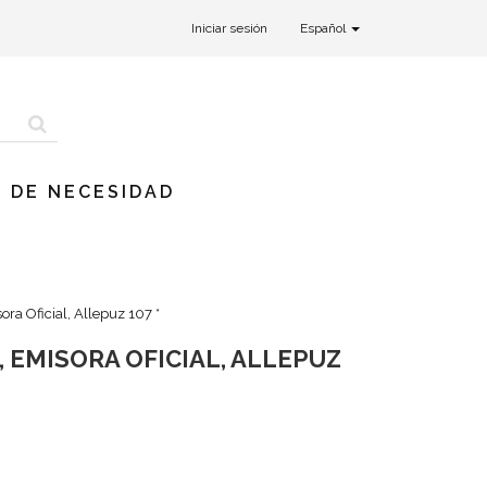
Iniciar sesión
Español
 DE NECESIDAD
ra Oficial, Allepuz 107 *
, EMISORA OFICIAL, ALLEPUZ