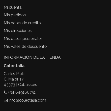
Mi cuenta
Mis pedidos
Mis notas de credito
Mis direcciones
Mis datos personales
Mis vales de descuento
INFORMACIÓN DE LA TIENDA
Colectalia
Carles Prats
C. Major, 17
43373 | Cabassers
+34 649166751
info@colectalia.com