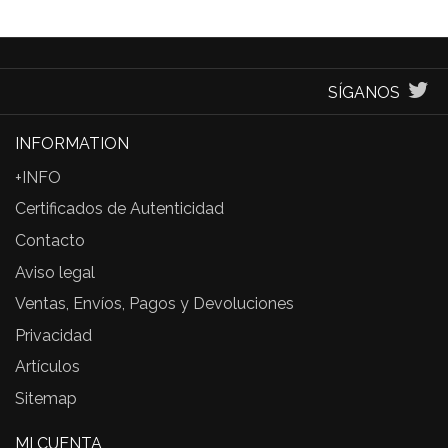
SÍGANOS
INFORMATION
+INFO
Certificados de Autenticidad
Contacto
Aviso legal
Ventas, Envíos, Pagos y Devoluciones
Privacidad
Artículos
Sitemap
MI CUENTA