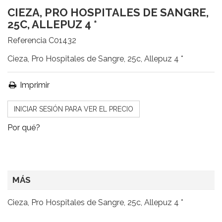
CIEZA, PRO HOSPITALES DE SANGRE,
25C, ALLEPUZ 4 *
Referencia
C01432
Cieza, Pro Hospitales de Sangre, 25c, Allepuz 4 *
Imprimir
INICIAR SESIÓN PARA VER EL PRECIO
Por qué?
MÁS
Cieza, Pro Hospitales de Sangre, 25c, Allepuz 4 *