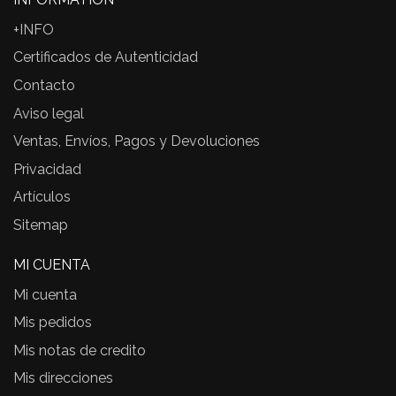
+INFO
Certificados de Autenticidad
Contacto
Aviso legal
Ventas, Envíos, Pagos y Devoluciones
Privacidad
Artículos
Sitemap
MI CUENTA
Mi cuenta
Mis pedidos
Mis notas de credito
Mis direcciones