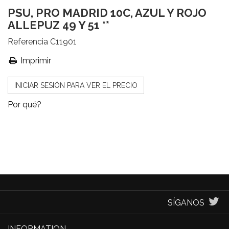
PSU, PRO MADRID 10C, AZUL Y ROJO
ALLEPUZ 49 Y 51 **
Referencia
C11901
Imprimir
INICIAR SESIÓN PARA VER EL PRECIO
Por qué?
SÍGANOS
INFORMATION