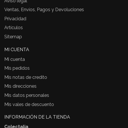
Aviso legal
Ventas, Envíos, Pagos y Devoluciones
Privacidad
Artículos
Sitemap
MI CUENTA
Mi cuenta
Mis pedidos
Mis notas de credito
Mis direcciones
Mis datos personales
Mis vales de descuento
INFORMACIÓN DE LA TIENDA
Colectalia