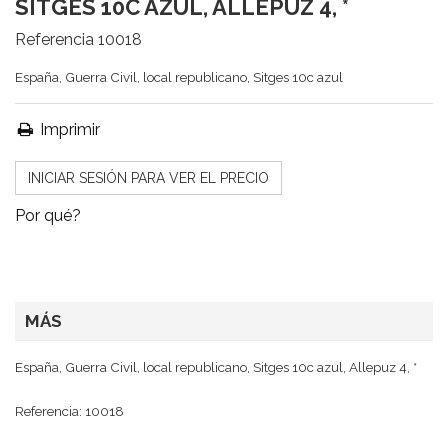
SITGES 10C AZUL, ALLEPUZ 4, *
Referencia
10018
España, Guerra Civil, local republicano, Sitges 10c azul
Imprimir
INICIAR SESIÓN PARA VER EL PRECIO
Por qué?
MÁS
España, Guerra Civil, local republicano, Sitges 10c azul, Allepuz 4, *
Referencia: 10018