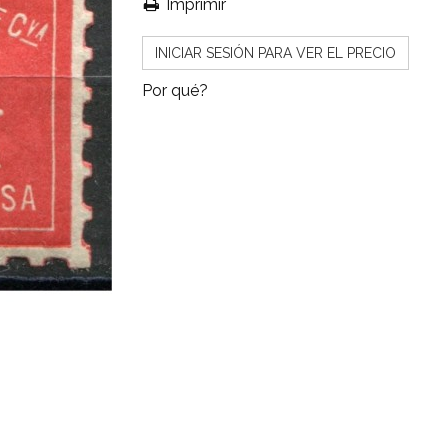
Imprimir
INICIAR SESIÓN PARA VER EL PRECIO
Por qué?