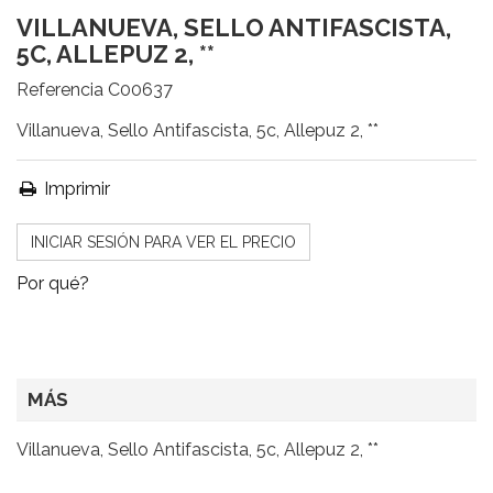
VILLANUEVA, SELLO ANTIFASCISTA,
5C, ALLEPUZ 2, **
Referencia
C00637
Villanueva, Sello Antifascista, 5c, Allepuz 2, **
Imprimir
INICIAR SESIÓN PARA VER EL PRECIO
Por qué?
MÁS
Villanueva, Sello Antifascista, 5c, Allepuz 2, **