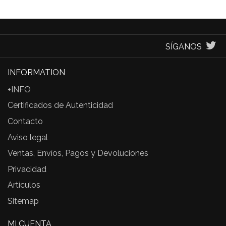
SÍGANOS
INFORMATION
+INFO
Certificados de Autenticidad
Contacto
Aviso legal
Ventas, Envíos, Pagos y Devoluciones
Privacidad
Artículos
Sitemap
MI CUENTA