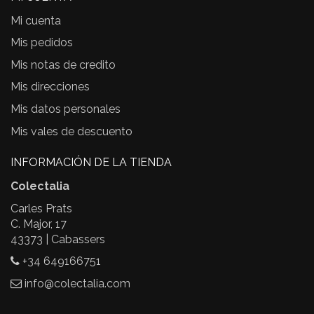
Mi cuenta
Mis pedidos
Mis notas de credito
Mis direcciones
Mis datos personales
Mis vales de descuento
INFORMACIÓN DE LA TIENDA
Colectalia
Carles Prats
C. Major, 17
43373 | Cabassers
+34 649166751
info@colectalia.com