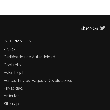
SÍGANOS
INFORMATION
+INFO
Certificados de Autenticidad
Contacto
Aviso legal
Ventas, Envíos, Pagos y Devoluciones
Privacidad
Artículos
Sitemap