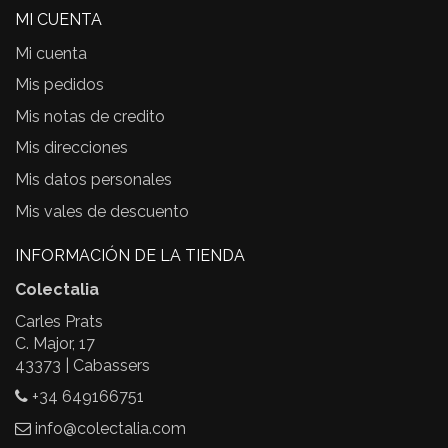
MI CUENTA
Mi cuenta
Mis pedidos
Mis notas de credito
Mis direcciones
Mis datos personales
Mis vales de descuento
INFORMACIÓN DE LA TIENDA
Colectalia
Carles Prats
C. Major, 17
43373 | Cabassers
+34 649166751
info@colectalia.com