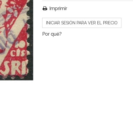
Imprimir
INICIAR SESIÓN PARA VER EL PRECIO
Por qué?