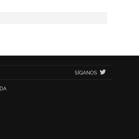
SÍGANOS
NDA