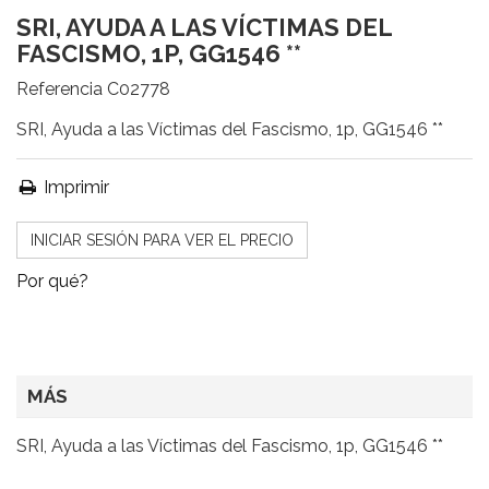
SRI, AYUDA A LAS VÍCTIMAS DEL
FASCISMO, 1P, GG1546 **
Referencia
C02778
SRI, Ayuda a las Víctimas del Fascismo, 1p, GG1546 **
Imprimir
INICIAR SESIÓN PARA VER EL PRECIO
Por qué?
MÁS
SRI, Ayuda a las Víctimas del Fascismo, 1p, GG1546 **