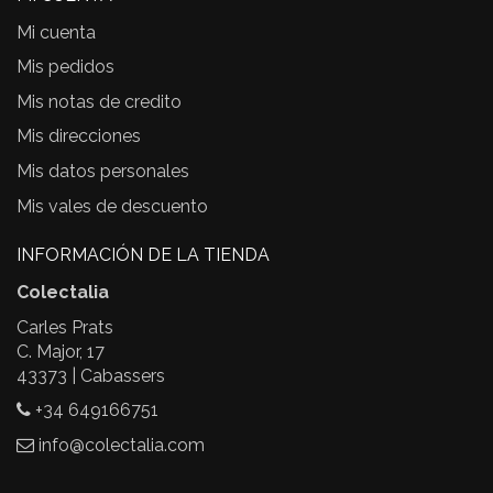
Mi cuenta
Mis pedidos
Mis notas de credito
Mis direcciones
Mis datos personales
Mis vales de descuento
INFORMACIÓN DE LA TIENDA
Colectalia
Carles Prats
C. Major, 17
43373 | Cabassers
+34 649166751
info@colectalia.com