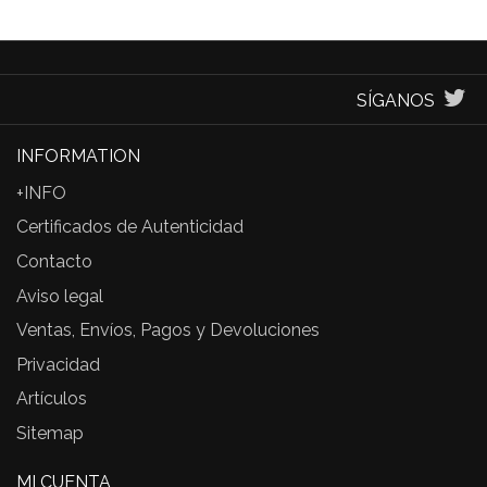
SÍGANOS
INFORMATION
+INFO
Certificados de Autenticidad
Contacto
Aviso legal
Ventas, Envíos, Pagos y Devoluciones
Privacidad
Artículos
Sitemap
MI CUENTA