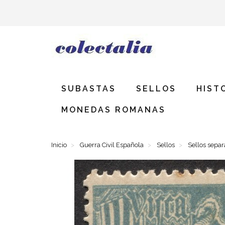
SUBASTAS
SELLOS
HIST
MONEDAS ROMANAS
Inicio
Guerra Civil Española
Sellos
Sellos separ