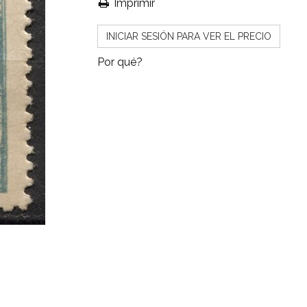
Imprimir
INICIAR SESIÓN PARA VER EL PRECIO
Por qué?