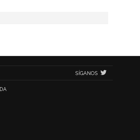
SÍGANOS
NDA