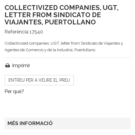
COLLECTIVIZED COMPANIES, UGT,
LETTER FROM SINDICATO DE
VIAJANTES, PUERTOLLANO
Referència
17540
Collectivized companies, UGT, letter from Sindicato de Viajantes y
Agentes de Comercio y de la Industria, Puertollano
Imprimir
ENTREU PER A VEURE EL PREU
Per què?
MÉS INFORMACIÓ