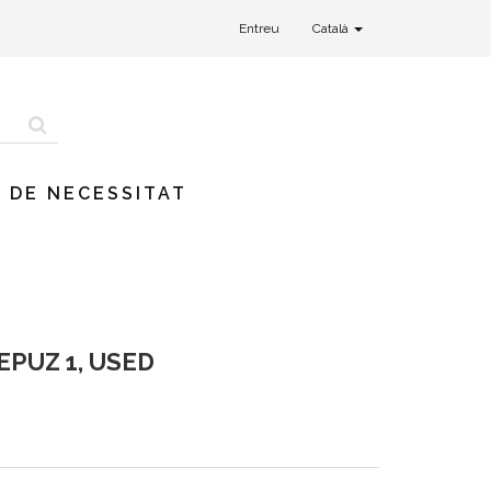
Entreu
Català
 DE NECESSITAT
EPUZ 1, USED