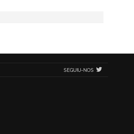
SEGUIU-NOS