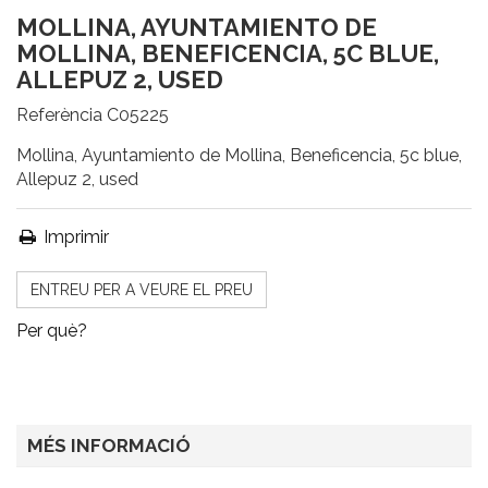
MOLLINA, AYUNTAMIENTO DE
MOLLINA, BENEFICENCIA, 5C BLUE,
ALLEPUZ 2, USED
Referència
C05225
Mollina, Ayuntamiento de Mollina, Beneficencia, 5c blue,
Allepuz 2, used
Imprimir
ENTREU PER A VEURE EL PREU
Per què?
MÉS INFORMACIÓ