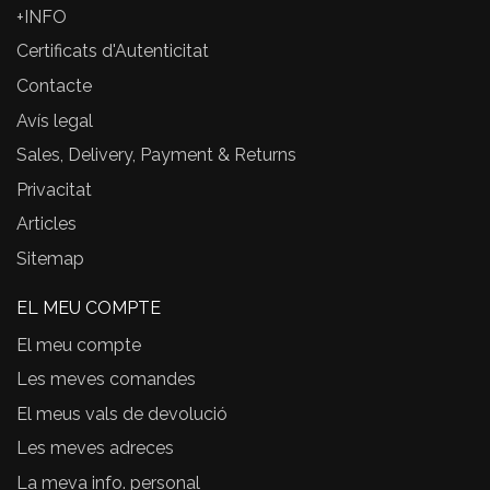
+INFO
Certificats d'Autenticitat
Contacte
Avís legal
Sales, Delivery, Payment & Returns
Privacitat
Articles
Sitemap
EL MEU COMPTE
El meu compte
Les meves comandes
El meus vals de devolució
Les meves adreces
La meva info. personal